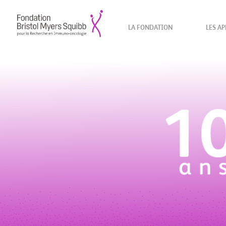
LA FONDATION
LES AP