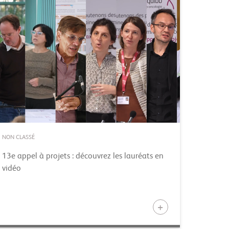
NON CLASSÉ
13e appel à projets : découvrez les lauréats en
vidéo