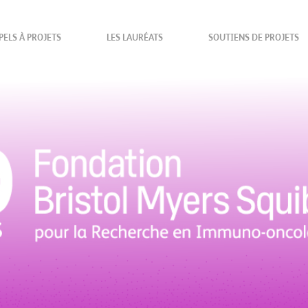
PELS À PROJETS
LES LAURÉATS
SOUTIENS DE PROJETS