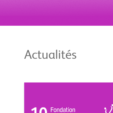
Actualités