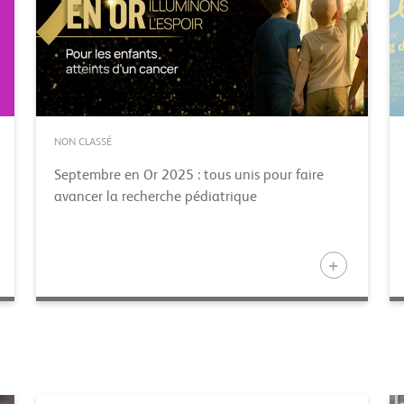
NON CLASSÉ
Septembre en Or 2025 : tous unis pour faire
avancer la recherche pédiatrique