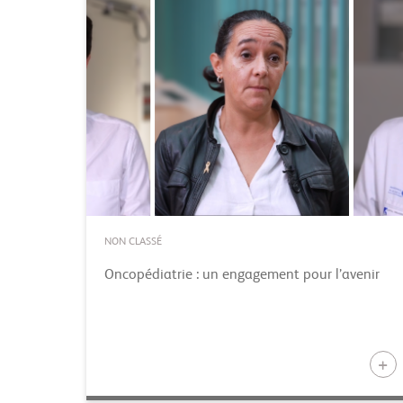
NON CLASSÉ
Oncopédiatrie : un engagement pour l’avenir