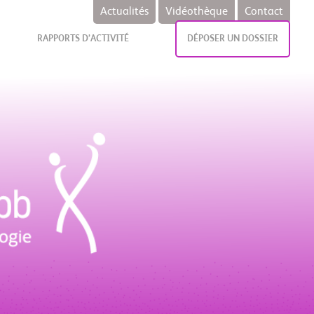
Actualités
Vidéothèque
Contact
RAPPORTS D’ACTIVITÉ
DÉPOSER UN DOSSIER