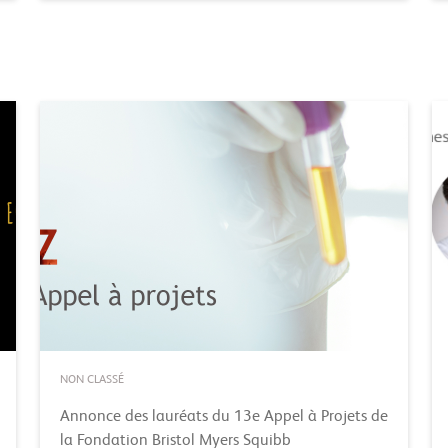
NON CLASSÉ
Annonce des lauréats du 13e Appel à Projets de
la Fondation Bristol Myers Squibb