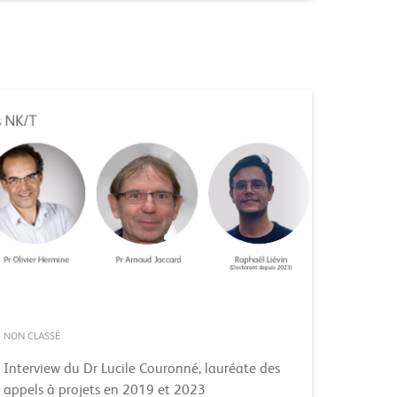
NON CLASSÉ
Interview du Dr Lucile Couronné, lauréate des
appels à projets en 2019 et 2023