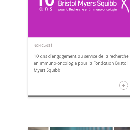
NON CLASSÉ
10 ans d’engagement au service de la recherche
en immuno-oncologie pour la Fondation Bristol
Myers Squibb