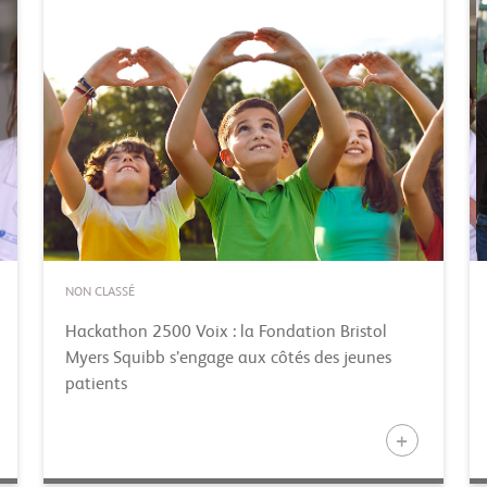
NON CLASSÉ
Hackathon 2500 Voix : la Fondation Bristol
Myers Squibb s’engage aux côtés des jeunes
patients