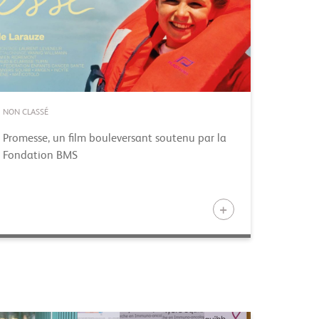
NON CLASSÉ
Promesse, un film bouleversant soutenu par la
Fondation BMS