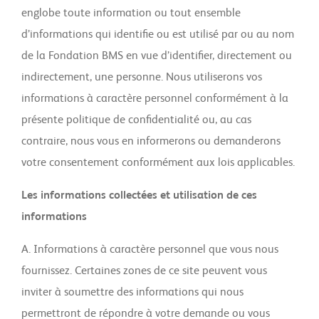
englobe toute information ou tout ensemble
d’informations qui identifie ou est utilisé par ou au nom
de la Fondation BMS en vue d’identifier, directement ou
indirectement, une personne. Nous utiliserons vos
informations à caractère personnel conformément à la
présente politique de confidentialité ou, au cas
contraire, nous vous en informerons ou demanderons
votre consentement conformément aux lois applicables.
Les informations collectées et utilisation de ces
informations
A. Informations à caractère personnel que vous nous
fournissez. Certaines zones de ce site peuvent vous
inviter à soumettre des informations qui nous
permettront de répondre à votre demande ou vous