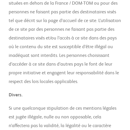
situées en dehors de la France / DOM-TOM ou pour des
personnes ne faisant pas partie des destinataires visés
tel que décrit sur la page d’accueil de ce site. L’utilisation
de ce site par des personnes ne faisant pas partie des
destinataires visés et/ou l’accès à ce site dans des pays
où le contenu du site est susceptible d’être illégal ou
inadéquat sont interdits. Les personnes choisissant
d’accéder à ce site dans d’autres pays le font de leur
propre initiative et engagent leur responsabilité dans le
respect des lois locales applicables.
Divers.
Si une quelconque stipulation de ces mentions légales
est jugée illégale, nulle ou non opposable, cela
n’affectera pas la validité, la légalité ou le caractère