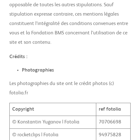
opposable de toutes les autres stipulations. Sauf
stipulation expresse contraire, ces mentions légales
constituent l’intégralité des conditions convenues entre
vous et la Fondation BMS concernant l’utilisation de ce
site et son contenu.
Crédits :
Photographies
Les photographies du site ont le crédit photos (c)
fotolia.fr
Copyright
ref fotolia
© Konstantin Yuganov | Fotolia
70706698
© rocketclips | Fotolia
94975828