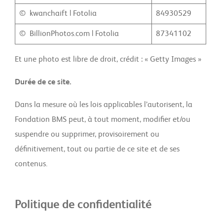
© kwanchaift | Fotolia
84930529
© BillionPhotos.com | Fotolia
87341102
Et une photo est libre de droit, crédit : « Getty Images »
Durée de ce site.
Dans la mesure où les lois applicables l’autorisent, la
Fondation BMS peut, à tout moment, modifier et/ou
suspendre ou supprimer, provisoirement ou
définitivement, tout ou partie de ce site et de ses
contenus.
Politique de confidentialité