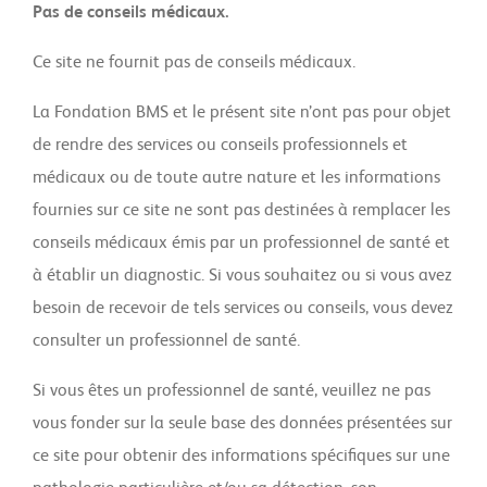
Pas de conseils médicaux.
Ce site ne fournit pas de conseils médicaux.
La Fondation BMS et le présent site n’ont pas pour objet
de rendre des services ou conseils professionnels et
médicaux ou de toute autre nature et les informations
fournies sur ce site ne sont pas destinées à remplacer les
conseils médicaux émis par un professionnel de santé et
à établir un diagnostic. Si vous souhaitez ou si vous avez
besoin de recevoir de tels services ou conseils, vous devez
consulter un professionnel de santé.
Si vous êtes un professionnel de santé, veuillez ne pas
vous fonder sur la seule base des données présentées sur
ce site pour obtenir des informations spécifiques sur une