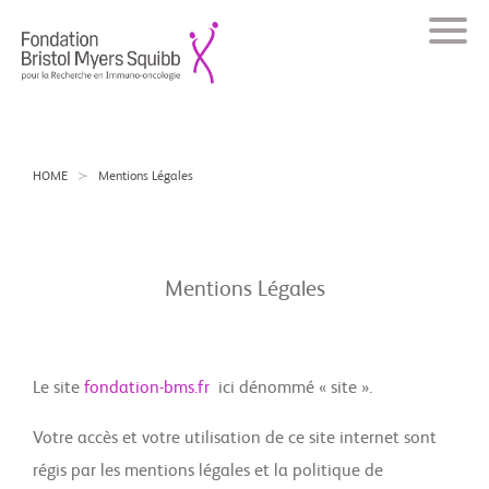
HOME
Mentions Légales
Mentions Légales
Le site
fondation-bms.fr
ici dénommé « site ».
Votre accès et votre utilisation de ce site internet sont
régis par les mentions légales et la politique de