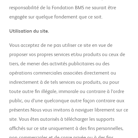
responsabilité de la Fondation BMS ne saurait être
engagée sur quelque fondement que ce soit.
Utilisation du site.
Vous acceptez de ne pas utiliser ce site en vue de
proposer vos propres services et/ou produits ou ceux de
tiers, de mener des activités publicitaires ou des
opérations commerciales associées directement ou
indirectement à de tels services ou produits, ou pour
toute autre fin illégale, immorale ou contraire à l’ordre
public, ou d’une quelconque autre façon contraire aux
présentes Nous vous invitons à naviguer librement sur ce
site. Vous êtes autorisés à télécharger les supports
affichés sur ce site uniquement à des fins personnelles,
non commerciales et de copie privée ou à des fins