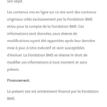
son objet.
Les contenus mis en ligne sur ce site sont des contenus
originaux créés exclusivement par la Fondation BMS
et/ou pour le compte de la Fondation BMS. Ces
informations sont données, sous réserve de
modifications ayant été apportées après leur dernière
mise à jour, à titre indicatif et sont susceptibles
d’évoluer. La Fondation BMS se réserve le droit de
modifier ces informations à tout moment et sans
préavis.
Financement.
Le présent site est entièrement financé par la Fondation
BMS.