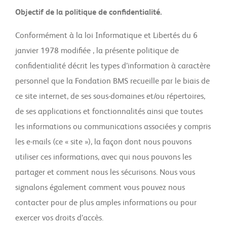
Objectif de la politique de confidentialité.
Conformément à la loi Informatique et Libertés du 6
janvier 1978 modifiée , la présente politique de
confidentialité décrit les types d’information à caractère
personnel que la Fondation BMS recueille par le biais de
ce site internet, de ses sous-domaines et/ou répertoires,
de ses applications et fonctionnalités ainsi que toutes
les informations ou communications associées y compris
les e-mails (ce « site »), la façon dont nous pouvons
utiliser ces informations, avec qui nous pouvons les
partager et comment nous les sécurisons. Nous vous
signalons également comment vous pouvez nous
contacter pour de plus amples informations ou pour
exercer vos droits d’accès.