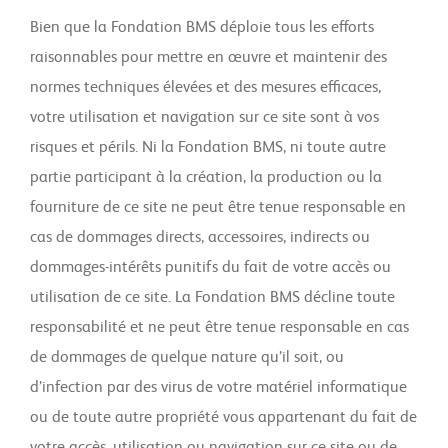
Bien que la Fondation BMS déploie tous les efforts
raisonnables pour mettre en œuvre et maintenir des
normes techniques élevées et des mesures efficaces,
votre utilisation et navigation sur ce site sont à vos
risques et périls. Ni la Fondation BMS, ni toute autre
partie participant à la création, la production ou la
fourniture de ce site ne peut être tenue responsable en
cas de dommages directs, accessoires, indirects ou
dommages-intérêts punitifs du fait de votre accès ou
utilisation de ce site. La Fondation BMS décline toute
responsabilité et ne peut être tenue responsable en cas
de dommages de quelque nature qu’il soit, ou
d’infection par des virus de votre matériel informatique
ou de toute autre propriété vous appartenant du fait de
votre accès, utilisation ou navigation sur ce site ou de