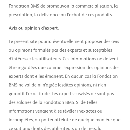
Fondation BMS de promouvoir la commercialisation, la
prescription, la délivrance ou l’achat de ces produits.
Avis ou opinion d’expert
.
Le présent site pourra éventuellement proposer des avis
ou opinions formulés par des experts et susceptibles
d’intéresser les utilisateurs. Ces informations ne doivent
être regardées que comme l’expression des opinions des
experts dont elles émanent. En aucun cas la Fondation
BMS ne valide ni n’agrée lesdites opinions, ni n’en
garantit l’exactitude. Les experts susvisés ne sont pas
des salariés de la Fondation BMS. Si de telles
informations venaient à se révéler inexactes ou
incomplètes, ou porter atteinte de quelque manière que
ce soit aux droits des utilisateurs ou de tiers, la