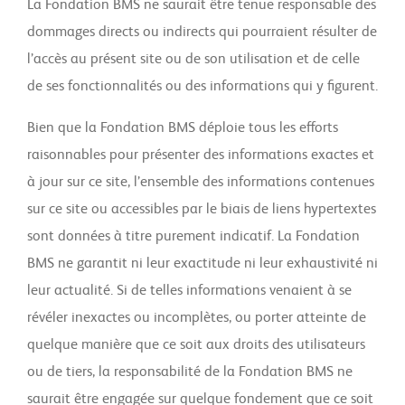
La Fondation BMS ne saurait être tenue responsable des
dommages directs ou indirects qui pourraient résulter de
l’accès au présent site ou de son utilisation et de celle
de ses fonctionnalités ou des informations qui y figurent.
Bien que la Fondation BMS déploie tous les efforts
raisonnables pour présenter des informations exactes et
à jour sur ce site, l’ensemble des informations contenues
sur ce site ou accessibles par le biais de liens hypertextes
sont données à titre purement indicatif. La Fondation
BMS ne garantit ni leur exactitude ni leur exhaustivité ni
leur actualité. Si de telles informations venaient à se
révéler inexactes ou incomplètes, ou porter atteinte de
quelque manière que ce soit aux droits des utilisateurs
ou de tiers, la responsabilité de la Fondation BMS ne
saurait être engagée sur quelque fondement que ce soit