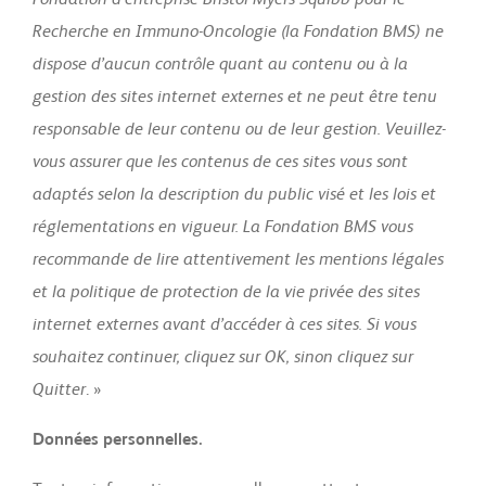
Recherche en Immuno-Oncologie (la Fondation BMS) ne
dispose d’aucun contrôle quant au contenu ou à la
gestion des sites internet externes et ne peut être tenu
responsable de leur contenu ou de leur gestion. Veuillez-
vous assurer que les contenus de ces sites vous sont
adaptés selon la description du public visé et les lois et
réglementations en vigueur. La Fondation BMS vous
recommande de lire attentivement les mentions légales
et la politique de protection de la vie privée des sites
internet externes avant d’accéder à ces sites. Si vous
souhaitez continuer, cliquez sur OK, sinon cliquez sur
Quitter
. »
Données personnelles.