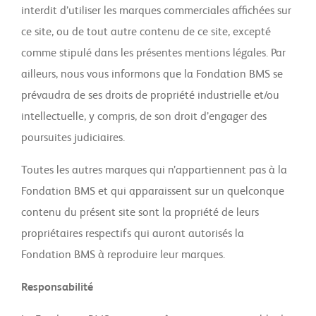
interdit d’utiliser les marques commerciales affichées sur
ce site, ou de tout autre contenu de ce site, excepté
comme stipulé dans les présentes mentions légales. Par
ailleurs, nous vous informons que la Fondation BMS se
prévaudra de ses droits de propriété industrielle et/ou
intellectuelle, y compris, de son droit d’engager des
poursuites judiciaires.
Toutes les autres marques qui n’appartiennent pas à la
Fondation BMS et qui apparaissent sur un quelconque
contenu du présent site sont la propriété de leurs
propriétaires respectifs qui auront autorisés la
Fondation BMS à reproduire leur marques.
Responsabilité