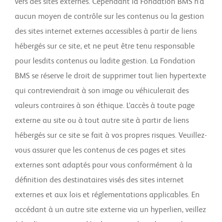
vers des sites externes. Cependant la Fondation BMS n’a
aucun moyen de contrôle sur les contenus ou la gestion
des sites internet externes accessibles à partir de liens
hébergés sur ce site, et ne peut être tenu responsable
pour lesdits contenus ou ladite gestion. La Fondation
BMS se réserve le droit de supprimer tout lien hypertexte
qui contreviendrait à son image ou véhiculerait des
valeurs contraires à son éthique. L’accès à toute page
externe au site ou à tout autre site à partir de liens
hébergés sur ce site se fait à vos propres risques. Veuillez-
vous assurer que les contenus de ces pages et sites
externes sont adaptés pour vous conformément à la
définition des destinataires visés des sites internet
externes et aux lois et réglementations applicables. En
accédant à un autre site externe via un hyperlien, veillez