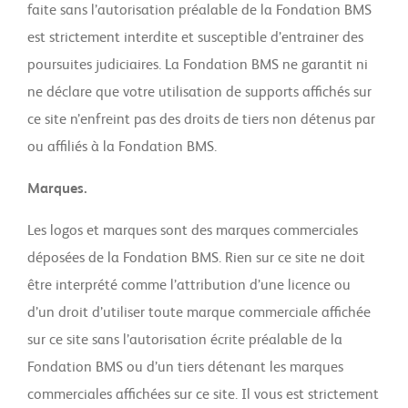
faite sans l’autorisation préalable de la Fondation BMS
est strictement interdite et susceptible d’entrainer des
poursuites judiciaires. La Fondation BMS ne garantit ni
ne déclare que votre utilisation de supports affichés sur
ce site n’enfreint pas des droits de tiers non détenus par
ou affiliés à la Fondation BMS.
Marques.
Les logos et marques sont des marques commerciales
déposées de la Fondation BMS. Rien sur ce site ne doit
être interprété comme l’attribution d’une licence ou
d’un droit d’utiliser toute marque commerciale affichée
sur ce site sans l’autorisation écrite préalable de la
Fondation BMS ou d’un tiers détenant les marques
commerciales affichées sur ce site. Il vous est strictement