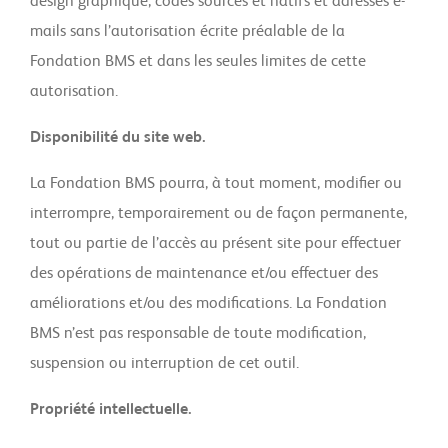
design graphique, codes sources et natifs et adresses e-
mails sans l’autorisation écrite préalable de la
Fondation BMS et dans les seules limites de cette
autorisation.
Disponibilité du site web.
La Fondation BMS pourra, à tout moment, modifier ou
interrompre, temporairement ou de façon permanente,
tout ou partie de l’accès au présent site pour effectuer
des opérations de maintenance et/ou effectuer des
améliorations et/ou des modifications. La Fondation
BMS n’est pas responsable de toute modification,
suspension ou interruption de cet outil.
Propriété intellectuelle.