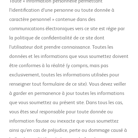
Toute « information personnelle permettant
l’identification d’une personne ou toute donnée à
caractère personnel » contenue dans des
communications électroniques vers ce site est régie par
la politique de confidentialité de ce site dont
l’utilisateur doit prendre connaissance. Toutes les
données et les informations que vous soumettez doivent
être conformes à la réalité (y compris, mais pas
exclusivement, toutes les informations utilisées pour
renseigner tout formulaire de ce site). Vous devez veiller
à garder en permanence à jour toutes les informations
que vous soumettez au présent site. Dans tous les cas,
vous êtes seul responsable pour toute donnée ou
information fausse ou inexacte que vous soumettez
ainsi qu’en cas de préjudice, perte ou dommage causé à