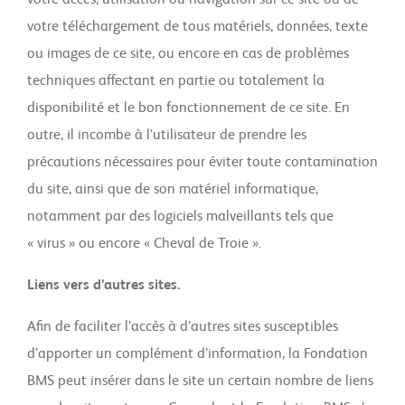
votre téléchargement de tous matériels, données, texte
ou images de ce site, ou encore en cas de problèmes
techniques affectant en partie ou totalement la
disponibilité et le bon fonctionnement de ce site. En
outre, il incombe à l’utilisateur de prendre les
précautions nécessaires pour éviter toute contamination
du site, ainsi que de son matériel informatique,
notamment par des logiciels malveillants tels que
« virus » ou encore « Cheval de Troie ».
Liens vers d’autres sites.
Afin de faciliter l’accès à d’autres sites susceptibles
d’apporter un complément d’information, la Fondation
BMS peut insérer dans le site un certain nombre de liens