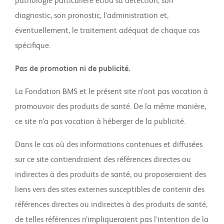
pathologie particulière et/ou sa détection, son
diagnostic, son pronostic, l’administration et,
éventuellement, le traitement adéquat de chaque cas
spécifique.
Pas de promotion ni de publicité.
La Fondation BMS et le présent site n’ont pas vocation à
promouvoir des produits de santé. De la même manière,
ce site n’a pas vocation à héberger de la publicité.
Dans le cas où des informations contenues et diffusées
sur ce site contiendraient des références directes ou
indirectes à des produits de santé, ou proposeraient des
liens vers des sites externes susceptibles de contenir des
références directes ou indirectes à des produits de santé,
de telles références n’impliqueraient pas l’intention de la