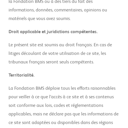
la Fondation BMS ou à des tiers du fait des
informations, données, commentaires, opinions ou
matériels que vous avez soumis.
Droit applicable et juridictions compétentes.
Le présent site est soumis au droit français. En cas de
litiges découlant de votre utilisation de ce site, les
tribunaux français seront seuls compétents.
Territorialité.
La Fondation BMS déploie tous les efforts raisonnables
pour veiller à ce que l’accès à ce site et à ses contenus
soit conforme aux lois, codes et réglementations
applicables, mais ne déclare pas que les informations de
ce site sont adaptées ou disponibles dans des régions