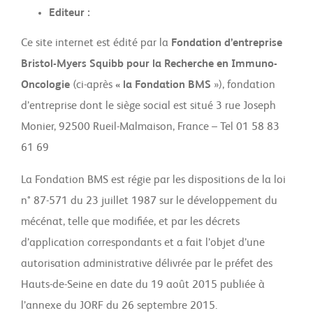
Editeur :
Ce site internet est édité par la
Fondation d’entreprise
Bristol-Myers Squibb pour la Recherche en Immuno-
Oncologie
(ci-après
« la Fondation BMS
»), fondation
d’entreprise dont le siège social est situé 3 rue Joseph
Monier, 92500 Rueil-Malmaison, France – Tel 01 58 83
61 69
La Fondation BMS est régie par les dispositions de la loi
n° 87-571 du 23 juillet 1987 sur le développement du
mécénat, telle que modifiée, et par les décrets
d’application correspondants et a fait l’objet d’une
autorisation administrative délivrée par le préfet des
Hauts-de-Seine en date du 19 août 2015 publiée à
l’annexe du JORF du 26 septembre 2015.