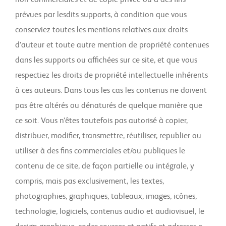
prévues par lesdits supports, à condition que vous
conserviez toutes les mentions relatives aux droits
d’auteur et toute autre mention de propriété contenues
dans les supports ou affichées sur ce site, et que vous
respectiez les droits de propriété intellectuelle inhérents
à ces auteurs. Dans tous les cas les contenus ne doivent
pas être altérés ou dénaturés de quelque manière que
ce soit. Vous n’êtes toutefois pas autorisé à copier,
distribuer, modifier, transmettre, réutiliser, republier ou
utiliser à des fins commerciales et/ou publiques le
contenu de ce site, de façon partielle ou intégrale, y
compris, mais pas exclusivement, les textes,
photographies, graphiques, tableaux, images, icônes,
technologie, logiciels, contenus audio et audiovisuel, le