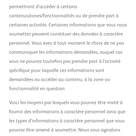
permettront d’accéder à certains
contenus/zones/fonctionnalités ou de prendre part à
certaines activités. Certaines informations que vous nous
soumettez peuvent constituer des données à caractère
personnel. Vous avez à tout moment le choix de ne pas
communiquer les informations demandées, auquel cas
vous ne pourrez toutefois pas prendre part à l’activité
spécifique pour laquelle ces informations sont
demandées ou accéder au contenu, à la zone ou
fonctionnalité en question.
Voici les moyens par lesquels vous pourrez être invité à
fournir des informations à caractère personnel ainsi que
les types d’informations à caractère personnel que vous
pourrez être amené à soumettre. Nous vous signalons