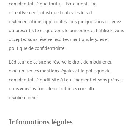
confidentialité que tout utilisateur doit lire
attentivement, ainsi que toutes les lois et
réglementations applicables. Lorsque que vous accédez
au présent site et que vous le parcourez et l’utilisez, vous
acceptez sans réserve lesdites mentions légales et
politique de confidentialité.
L’éditeur de ce site se réserve le droit de modifier et
d’actualiser les mentions légales et la politique de
confidentialité dudit site à tout moment et sans préavis,
nous vous invitons de ce fait à les consulter
régulièrement.
Informations légales