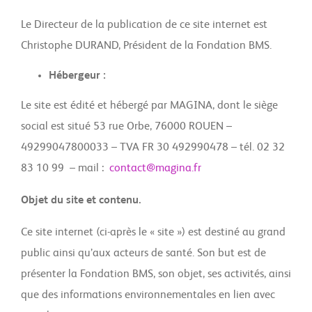
Le Directeur de la publication de ce site internet est
Christophe DURAND, Président de la Fondation BMS.
Hébergeur :
Le site est édité et hébergé par MAGINA, dont le siège
social est situé 53 rue Orbe, 76000 ROUEN –
49299047800033 – TVA FR 30 492990478 – tél. 02 32
83 10 99 – mail :
contact@magina.fr
Objet du site et contenu.
Ce site internet (ci-après le « site ») est destiné au grand
public ainsi qu’aux acteurs de santé. Son but est de
présenter la Fondation BMS, son objet, ses activités, ainsi
que des informations environnementales en lien avec