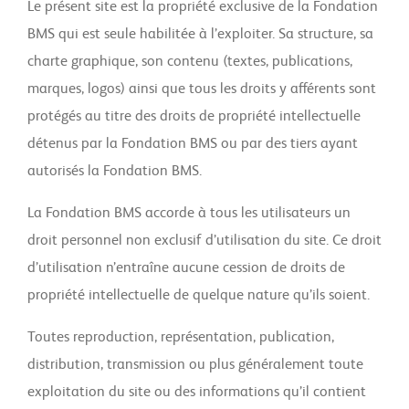
Le présent site est la propriété exclusive de la Fondation
BMS qui est seule habilitée à l’exploiter. Sa structure, sa
charte graphique, son contenu (textes, publications,
marques, logos) ainsi que tous les droits y afférents sont
protégés au titre des droits de propriété intellectuelle
détenus par la Fondation BMS ou par des tiers ayant
autorisés la Fondation BMS.
La Fondation BMS accorde à tous les utilisateurs un
droit personnel non exclusif d’utilisation du site. Ce droit
d’utilisation n’entraîne aucune cession de droits de
propriété intellectuelle de quelque nature qu’ils soient.
Toutes reproduction, représentation, publication,
distribution, transmission ou plus généralement toute
exploitation du site ou des informations qu’il contient