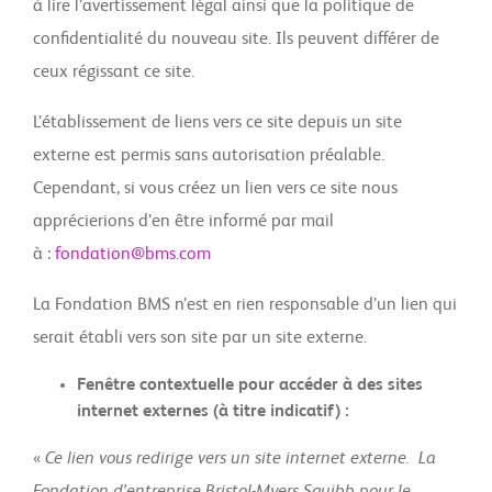
à lire l’avertissement légal ainsi que la politique de
confidentialité du nouveau site. Ils peuvent différer de
ceux régissant ce site.
L’établissement de liens vers ce site depuis un site
externe est permis sans autorisation préalable.
Cependant, si vous créez un lien vers ce site nous
apprécierions d’en être informé par mail
à :
fondation@bms.com
La Fondation BMS n’est en rien responsable d’un lien qui
serait établi vers son site par un site externe.
Fenêtre contextuelle pour accéder à des sites
internet externes (à titre indicatif) :
«
Ce lien vous redirige vers un site internet externe. La
Fondation d’entreprise Bristol-Myers Squibb pour le