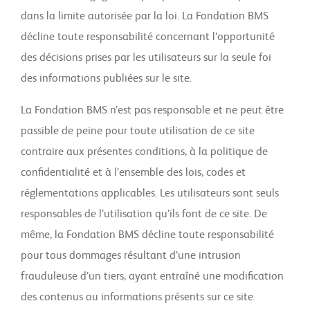
dans la limite autorisée par la loi. La Fondation BMS
décline toute responsabilité concernant l’opportunité
des décisions prises par les utilisateurs sur la seule foi
des informations publiées sur le site.
La Fondation BMS n’est pas responsable et ne peut être
passible de peine pour toute utilisation de ce site
contraire aux présentes conditions, à la politique de
confidentialité et à l’ensemble des lois, codes et
réglementations applicables. Les utilisateurs sont seuls
responsables de l’utilisation qu’ils font de ce site. De
même, la Fondation BMS décline toute responsabilité
pour tous dommages résultant d’une intrusion
frauduleuse d’un tiers, ayant entraîné une modification
des contenus ou informations présents sur ce site.