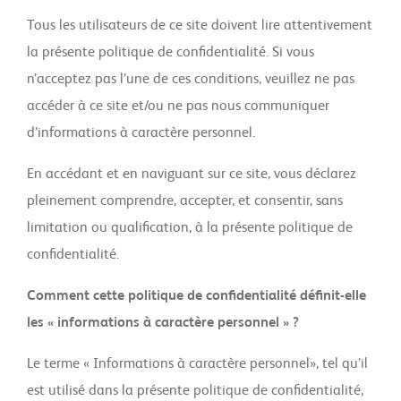
Tous les utilisateurs de ce site doivent lire attentivement
la présente politique de confidentialité. Si vous
n’acceptez pas l’une de ces conditions, veuillez ne pas
accéder à ce site et/ou ne pas nous communiquer
d’informations à caractère personnel.
En accédant et en naviguant sur ce site, vous déclarez
pleinement comprendre, accepter, et consentir, sans
limitation ou qualification, à la présente politique de
confidentialité.
Comment cette politique de confidentialité définit-elle
les « informations à caractère personnel » ?
Le terme « Informations à caractère personnel», tel qu’il
est utilisé dans la présente politique de confidentialité,