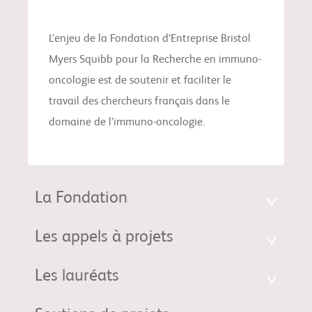
L’enjeu de la Fondation d’Entreprise Bristol
Myers Squibb pour la Recherche en immuno-
oncologie est de soutenir et faciliter le
travail des chercheurs français dans le
domaine de l’immuno-oncologie.
La Fondation
Les appels à projets
Les lauréats