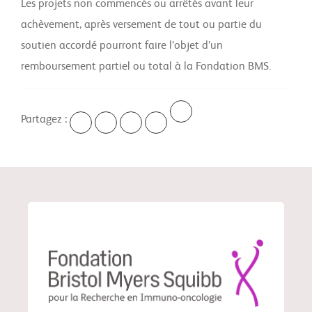
Les projets non commencés ou arrêtés avant leur
achèvement, après versement de tout ou partie du
soutien accordé pourront faire l’objet d’un
remboursement partiel ou total à la Fondation BMS.
Partagez :