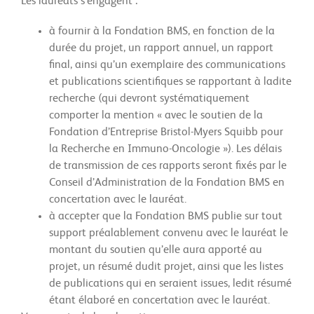
Les lauréats s’engagent :
à fournir à la Fondation BMS, en fonction de la
durée du projet, un rapport annuel, un rapport
final, ainsi qu’un exemplaire des communications
et publications scientifiques se rapportant à ladite
recherche (qui devront systématiquement
comporter la mention « avec le soutien de la
Fondation d’Entreprise Bristol-Myers Squibb pour
la Recherche en Immuno-Oncologie »). Les délais
de transmission de ces rapports seront fixés par le
Conseil d’Administration de la Fondation BMS en
concertation avec le lauréat.
à accepter que la Fondation BMS publie sur tout
support préalablement convenu avec le lauréat le
montant du soutien qu’elle aura apporté au
projet, un résumé dudit projet, ainsi que les listes
de publications qui en seraient issues, ledit résumé
étant élaboré en concertation avec le lauréat.