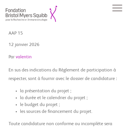
AAP 15
12 janvier 2026
Par
valentin
En sus des indications du Règlement de participation à
respecter, sont à fournir avec le dossier de candidature :
la présentation du projet ;
la durée et le calendrier du projet ;
le budget du projet ;
les sources de financement du projet.
Toute candidature non conforme ou incomplète sera