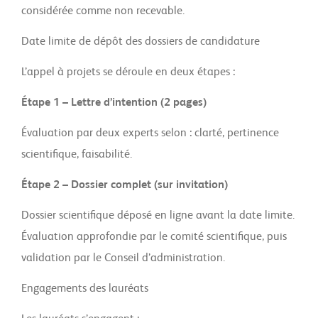
considérée comme non recevable.
Date limite de dépôt des dossiers de candidature
L’appel à projets se déroule en deux étapes :
Étape 1 – Lettre d’intention (2 pages)
Évaluation par deux experts selon : clarté, pertinence
scientifique, faisabilité.
Étape 2 – Dossier complet (sur invitation)
Dossier scientifique déposé en ligne avant la date limite.
Évaluation approfondie par le comité scientifique, puis
validation par le Conseil d’administration.
Engagements des lauréats