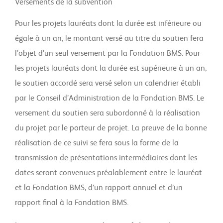
Versements de la subvention
Pour les projets lauréats dont la durée est inférieure ou
égale à un an, le montant versé au titre du soutien fera
l’objet d’un seul versement par la Fondation BMS. Pour
les projets lauréats dont la durée est supérieure à un an,
le soutien accordé sera versé selon un calendrier établi
par le Conseil d’Administration de la Fondation BMS. Le
versement du soutien sera subordonné à la réalisation
du projet par le porteur de projet. La preuve de la bonne
réalisation de ce suivi se fera sous la forme de la
transmission de présentations intermédiaires dont les
dates seront convenues préalablement entre le lauréat
et la Fondation BMS, d’un rapport annuel et d’un
rapport final à la Fondation BMS.