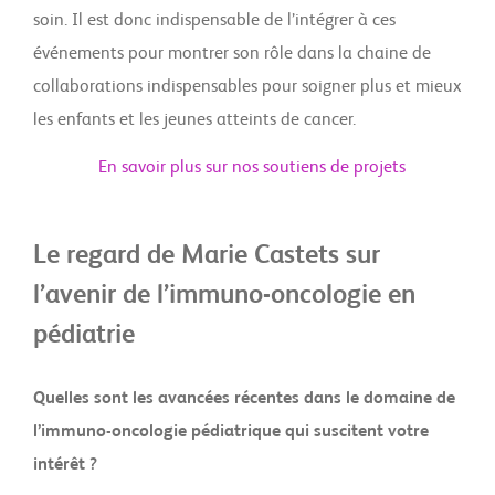
soin. Il est donc indispensable de l’intégrer à ces
événements pour montrer son rôle dans la chaine de
collaborations indispensables pour soigner plus et mieux
les enfants et les jeunes atteints de cancer.
En savoir plus sur nos soutiens de projets
Le regard de Marie Castets sur
l’avenir de l’immuno-oncologie en
pédiatrie
Quelles sont les avancées récentes dans le domaine de
l’immuno-oncologie pédiatrique qui suscitent votre
intérêt ?