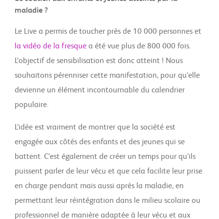
maladie ?
Le Live a permis de toucher près de 10 000 personnes et
la vidéo de la fresque
a été vue plus de 800 000 fois.
L’objectif de sensibilisation est donc atteint ! Nous
souhaitons pérenniser cette manifestation, pour qu’elle
devienne un élément incontournable du calendrier
populaire.
L’idée est vraiment de montrer que la société est
engagée aux côtés des enfants et des jeunes qui se
battent. C’est également de créer un temps pour qu’ils
puissent parler de leur vécu et que cela facilite leur prise
en charge pendant mais aussi après la maladie, en
permettant leur réintégration dans le milieu scolaire ou
professionnel de manière adaptée à leur vécu et aux