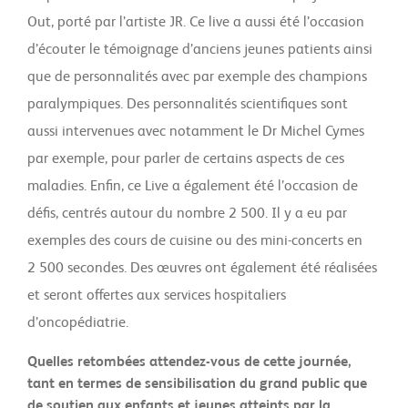
Out, porté par l’artiste JR. Ce live a aussi été l’occasion
d’écouter le témoignage d’anciens jeunes patients ainsi
que de personnalités avec par exemple des champions
paralympiques. Des personnalités scientifiques sont
aussi intervenues avec notamment le Dr Michel Cymes
par exemple, pour parler de certains aspects de ces
maladies. Enfin, ce Live a également été l’occasion de
défis, centrés autour du nombre 2 500. Il y a eu par
exemples des cours de cuisine ou des mini-concerts en
2 500 secondes. Des œuvres ont également été réalisées
et seront offertes aux services hospitaliers
d’oncopédiatrie.
Quelles retombées attendez-vous de cette journée,
tant en termes de sensibilisation du grand public que
de soutien aux enfants et jeunes atteints par la