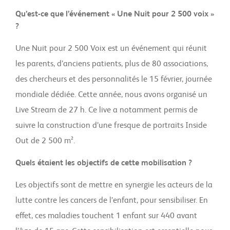
Qu’est-ce que l’événement « Une Nuit pour 2 500 voix »
?
Une Nuit pour 2 500 Voix est un événement qui réunit
les parents, d’anciens patients, plus de 80 associations,
des chercheurs et des personnalités le 15 février, journée
mondiale dédiée. Cette année, nous avons organisé un
Live Stream de 27 h. Ce live a notamment permis de
suivre la construction d’une fresque de portraits Inside
Out de 2 500 m².
Quels étaient les objectifs de cette mobilisation ?
Les objectifs sont de mettre en synergie les acteurs de la
lutte contre les cancers de l’enfant, pour sensibiliser. En
effet, ces maladies touchent 1 enfant sur 440 avant