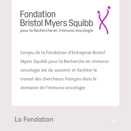
L’enjeu de la Fondation d’Entreprise Bristol
Myers Squibb pour la Recherche en immuno-
oncologie est de soutenir et faciliter le
travail des chercheurs français dans le
domaine de l’immuno-oncologie.
La Fondation