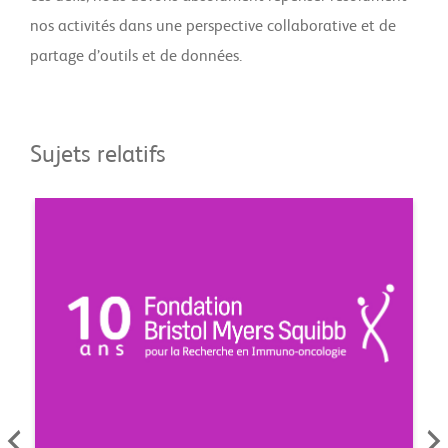
nos activités dans une perspective collaborative et de
partage d’outils et de données.
Sujets relatifs