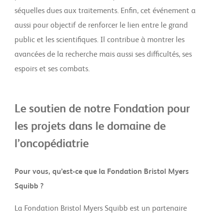
séquelles dues aux traitements. Enfin, cet événement a
aussi pour objectif de renforcer le lien entre le grand
public et les scientifiques. Il contribue à montrer les
avancées de la recherche mais aussi ses difficultés, ses
espoirs et ses combats.
Le soutien de notre Fondation pour
les projets dans le domaine de
l’oncopédiatrie
Pour vous, qu’est-ce que la Fondation Bristol Myers
Squibb ?
La Fondation Bristol Myers Squibb est un partenaire