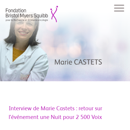
Interview de Marie Castets : retour sur
l’événement une Nuit pour 2 500 Voix