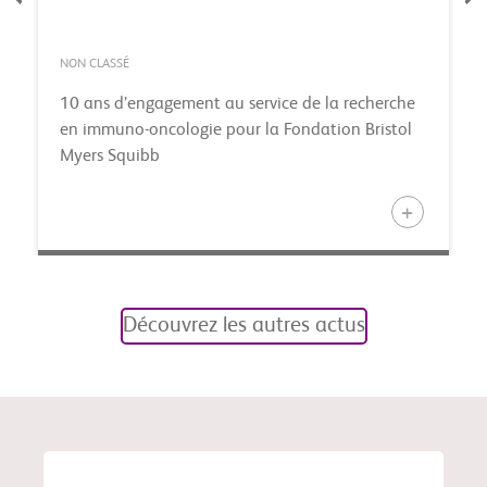
NON CLASSÉ
10 ans d’engagement au service de la recherche
en immuno-oncologie pour la Fondation Bristol
Myers Squibb
Découvrez les autres actus