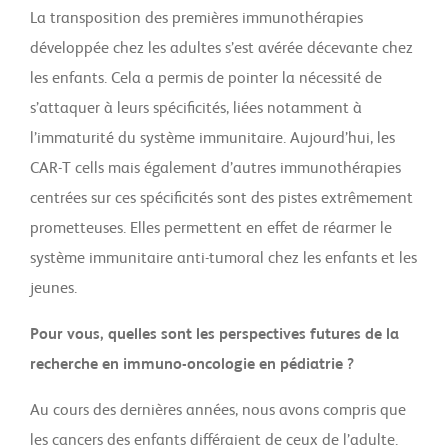
La transposition des premières immunothérapies
développée chez les adultes s’est avérée décevante chez
les enfants. Cela a permis de pointer la nécessité de
s’attaquer à leurs spécificités, liées notamment à
l’immaturité du système immunitaire. Aujourd’hui, les
CAR-T cells mais également d’autres immunothérapies
centrées sur ces spécificités sont des pistes extrêmement
prometteuses. Elles permettent en effet de réarmer le
système immunitaire anti-tumoral chez les enfants et les
jeunes.
Pour vous, quelles sont les perspectives futures de la
recherche en immuno-oncologie en pédiatrie ?
Au cours des dernières années, nous avons compris que
les cancers des enfants différaient de ceux de l’adulte.