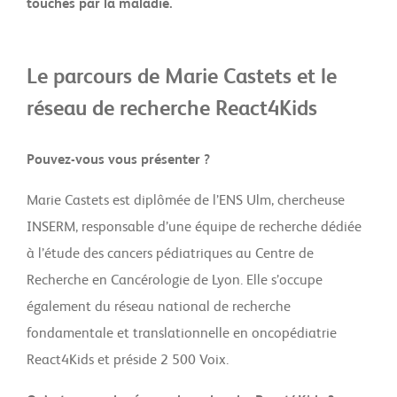
touchés par la maladie.
Le parcours de Marie Castets et le
réseau de recherche React4Kids
Pouvez-vous vous présenter ?
Marie Castets est diplômée de l’ENS Ulm, chercheuse
INSERM, responsable d’une équipe de recherche dédiée
à l’étude des cancers pédiatriques au Centre de
Recherche en Cancérologie de Lyon. Elle s’occupe
également du réseau national de recherche
fondamentale et translationnelle en oncopédiatrie
React4Kids et préside 2 500 Voix.