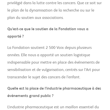
privilégié dans la lutte contre les cancers. Que ce soit sur
le plan de la dynamisation de la recherche ou sur le
plan du soutien aux associations.
Qu’est-ce que le soutien de la Fondation vous a
apporté ?
La Fondation soutient 2 500 Voix depuis plusieurs
années. Elle nous a apporté un soutien logistique
indispensable pour mettre en place des événements de
sensibilisation et de vulgarisation, centrés sur l’Art pour
transcender le sujet des cancers de l’enfant.
Quelle est la place de l’industrie pharmaceutique à des
événements grand public ?
L’industrie pharmaceutique est un maillon essentiel du