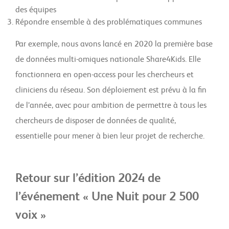
des équipes
Répondre ensemble à des problématiques communes
Par exemple, nous avons lancé en 2020 la première base
de données multi-omiques nationale Share4Kids. Elle
fonctionnera en open-access pour les chercheurs et
cliniciens du réseau. Son déploiement est prévu à la fin
de l’année, avec pour ambition de permettre à tous les
chercheurs de disposer de données de qualité,
essentielle pour mener à bien leur projet de recherche.
Retour sur l’édition 2024 de
l’événement « Une Nuit pour 2 500
voix »