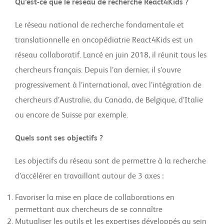
Qu’est-ce que le réseau de recherche React4Kids ?
Le réseau national de recherche fondamentale et
translationnelle en oncopédiatrie React4Kids est un
réseau collaboratif. Lancé en juin 2018, il réunit tous les
chercheurs français. Depuis l’an dernier, il s’ouvre
progressivement à l’international, avec l’intégration de
chercheurs d’Australie, du Canada, de Belgique, d’Italie
ou encore de Suisse par exemple.
Quels sont ses objectifs ?
Les objectifs du réseau sont de permettre à la recherche
d’accélérer en travaillant autour de 3 axes :
Favoriser la mise en place de collaborations en
permettant aux chercheurs de se connaître
Mutualiser les outils et les expertises développés au sein