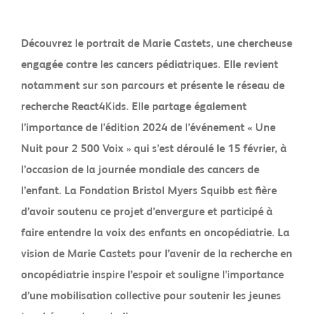
Découvrez le portrait de Marie Castets, une chercheuse
engagée contre les cancers pédiatriques. Elle revient
notamment sur son parcours et présente le réseau de
recherche React4Kids. Elle partage également
l’importance de l’édition 2024 de l’événement « Une
Nuit pour 2 500 Voix » qui s’est déroulé le 15 février, à
l’occasion de la journée mondiale des cancers de
l’enfant. La Fondation Bristol Myers Squibb est fière
d’avoir soutenu ce projet d’envergure et participé à
faire entendre la voix des enfants en oncopédiatrie. La
vision de Marie Castets pour l’avenir de la recherche en
oncopédiatrie inspire l’espoir et souligne l’importance
d’une mobilisation collective pour soutenir les jeunes