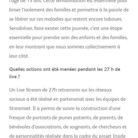
l’âge de 15 ans. Cette sensibilisation est essentielle pour
briser l’isolement des familles et permettre à la parole de
se libérer sur ces maladies qui restent encore taboues.
Sensibiliser, faire exister cette journée, c’est une étape
essentielle pour prendre soin des enfants et des familles,
en leur montrant que nous sommes collectivement à
leur côté.
Quelles actions ont été menées pendant les 27 h de
live ?
Un Live Stream de 27h retransmis sur les réseaux
sociaux a été réalisé en partenariat avec les équipes de
Streamset. Il a permis de suivre la construction d’une
fresque de portraits de jeunes patients, de parents, de
bénévoles d’associations, de soignants, de chercheurs et
de personnalités réalisée dans la cadre du projet Inside