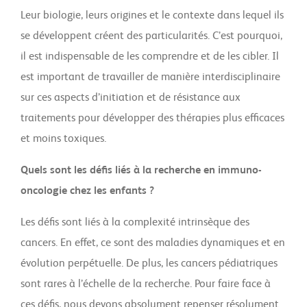
Leur biologie, leurs origines et le contexte dans lequel ils
se développent créent des particularités. C’est pourquoi,
il est indispensable de les comprendre et de les cibler. Il
est important de travailler de manière interdisciplinaire
sur ces aspects d’initiation et de résistance aux
traitements pour développer des thérapies plus efficaces
et moins toxiques.
Quels sont les défis liés à la recherche en immuno-
oncologie chez les enfants ?
Les défis sont liés à la complexité intrinsèque des
cancers. En effet, ce sont des maladies dynamiques et en
évolution perpétuelle. De plus, les cancers pédiatriques
sont rares à l’échelle de la recherche. Pour faire face à
ces défis, nous devons absolument repenser résolument