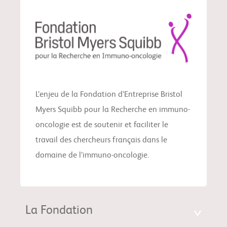
L’enjeu de la Fondation d’Entreprise Bristol
Myers Squibb pour la Recherche en immuno-
oncologie est de soutenir et faciliter le
travail des chercheurs français dans le
domaine de l’immuno-oncologie.
La Fondation