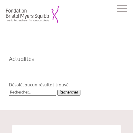
Actualités
Désolé, aucun résultat trouvé.
Rechercher :