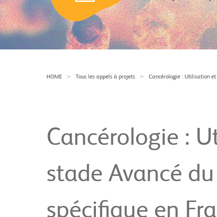
HOME
Tous les appels à projets
Cancérologie : Utilisation 
Cancérologie : Ut
stade Avancé du
spécifique en F