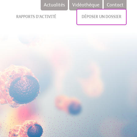
Actualités
Vidéothèque
Contact
RAPPORTS D’ACTIVITÉ
DÉPOSER UN DOSSIER