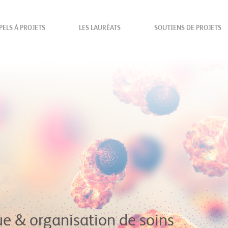
PELS À PROJETS
LES LAURÉATS
SOUTIENS DE PROJETS
e & organisation de soins