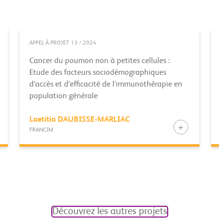
APPEL À PROJET 13 / 2024
Cancer du poumon non à petites cellules :
Etude des facteurs sociodémographiques
d’accès et d’efficacité de l’immunothérapie en
population générale
Laetitia
DAUBISSE-MARLIAC
FRANCIM
Découvrez les autres projets