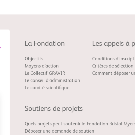
La Fondation
Les appels à p
Objectifs
Conditions d’inscript
Moyens d’action
Critères de sélection
Le Collectif GRAVIR
Comment déposer un
Le conseil d’administration
Le comité scientifique
Soutiens de projets
Quels projets peut soutenir la Fondation Bristol Myer
Déposer une demande de soutien