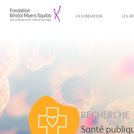
LA FONDATION
LES AP
RECHERCHE
Santé publiqu