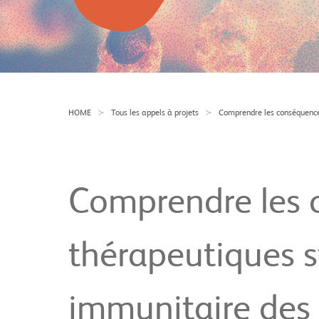
HOME
Tous les appels à projets
Comprendre les conséquence
Comprendre les 
thérapeutiques 
immunitaire des