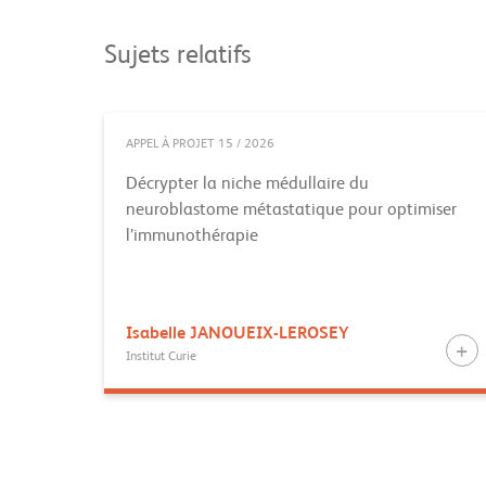
Sujets relatifs
APPEL À PROJET 15 / 2026
Décrypter la niche médullaire du
neuroblastome métastatique pour optimiser
l’immunothérapie
Isabelle
JANOUEIX-LEROSEY
Institut Curie