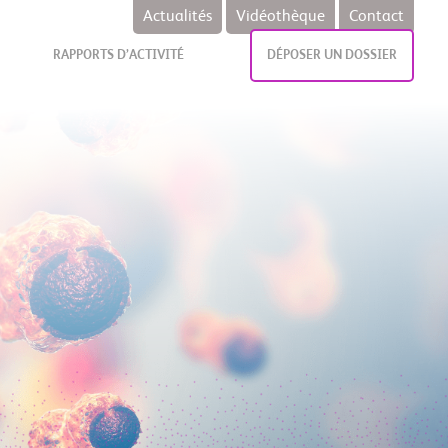
Actualités
Vidéothèque
Contact
RAPPORTS D’ACTIVITÉ
DÉPOSER UN DOSSIER