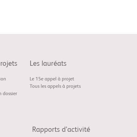
rojets
Les lauréats
ion
Le 15e appel à projet
Tous les appels à projets
 dossier
Rapports d’activité