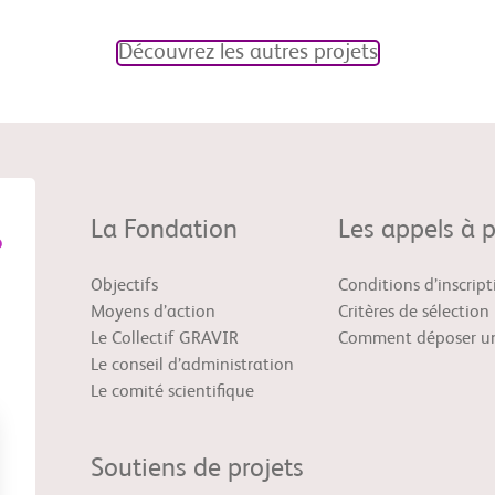
Découvrez les autres projets
La Fondation
Les appels à p
Objectifs
Conditions d’inscript
Moyens d’action
Critères de sélection
Le Collectif GRAVIR
Comment déposer un
Le conseil d’administration
Le comité scientifique
Soutiens de projets