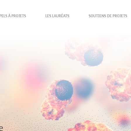
PELS À PROJETS
LES LAURÉATS
SOUTIENS DE PROJETS
e