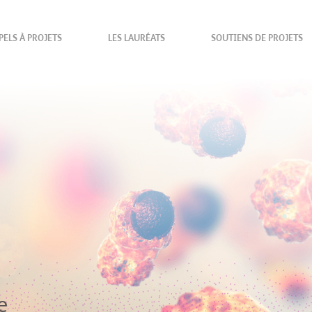
PELS À PROJETS
LES LAURÉATS
SOUTIENS DE PROJETS
e