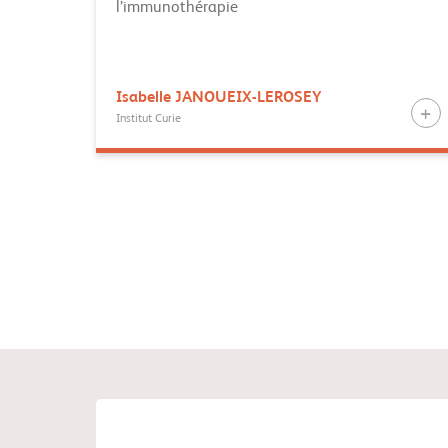
l’immunothérapie
Isabelle
JANOUEIX-LEROSEY
Institut Curie