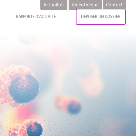
Actualités
Vidéothèque
Contact
RAPPORTS D’ACTIVITÉ
DÉPOSER UN DOSSIER