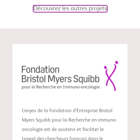
Découvrez les autres projets
L’enjeu de la Fondation d’Entreprise Bristol
Myers Squibb pour la Recherche en immuno-
oncologie est de soutenir et faciliter le
travail des chercheurs français dans le