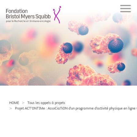
HOME
Tous les appels à projets
Projet ACT’ONTIMe : AssoCiaTiON d’un programme d’activité physique en ligne 