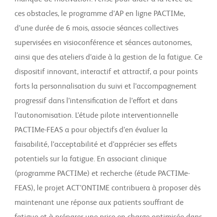
ces obstacles, le programme d’AP en ligne PACTIMe,
d’une durée de 6 mois, associe séances collectives
supervisées en visioconférence et séances autonomes,
ainsi que des ateliers d’aide à la gestion de la fatigue. Ce
dispositif innovant, interactif et attractif, a pour points
forts la personnalisation du suivi et l’accompagnement
progressif dans l’intensification de l’effort et dans
l’autonomisation. L’étude pilote interventionnelle
PACTIMe-FEAS a pour objectifs d’en évaluer la
faisabilité, l’acceptabilité et d’apprécier ses effets
potentiels sur la fatigue. En associant clinique
(programme PACTIMe) et recherche (étude PACTIMe-
FEAS), le projet ACT’ONTIME contribuera à proposer dès
maintenant une réponse aux patients souffrant de