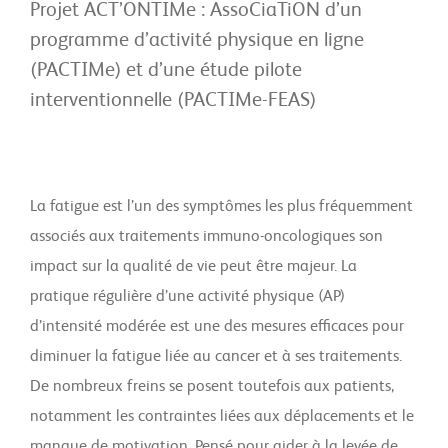
Projet ACT’ONTIMe : AssoCiaTiON d’un
programme d’activité physique en ligne
(PACTIMe) et d’une étude pilote
interventionnelle (PACTIMe-FEAS)
La fatigue est l’un des symptômes les plus fréquemment
associés aux traitements immuno-oncologiques son
impact sur la qualité de vie peut être majeur. La
pratique régulière d’une activité physique (AP)
d’intensité modérée est une des mesures efficaces pour
diminuer la fatigue liée au cancer et à ses traitements.
De nombreux freins se posent toutefois aux patients,
notamment les contraintes liées aux déplacements et le
manque de motivation. Pensé pour aider à la levée de