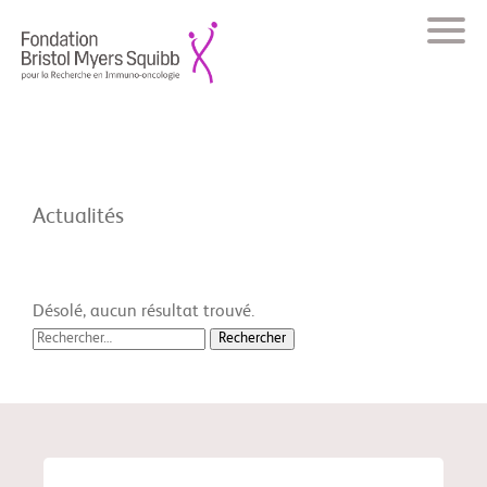
Actualités
Désolé, aucun résultat trouvé.
Rechercher :