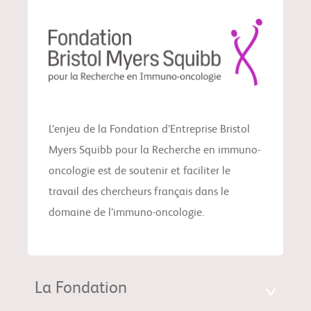
L’enjeu de la Fondation d’Entreprise Bristol
Myers Squibb pour la Recherche en immuno-
oncologie est de soutenir et faciliter le
travail des chercheurs français dans le
domaine de l’immuno-oncologie.
La Fondation