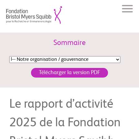
Sommaire
Télécharger la version PDF
Le rapport d’activité
2025 de la Fondation