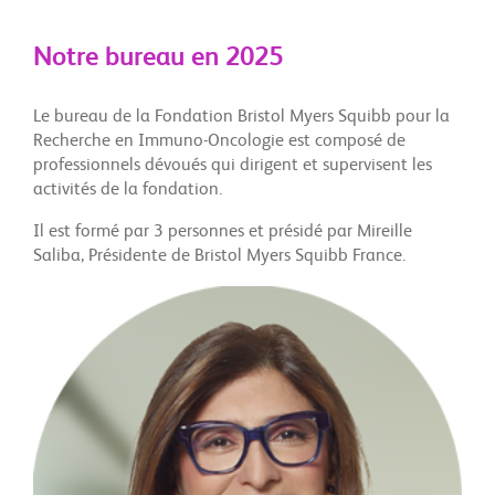
Notre bureau en 2025
Le bureau de la Fondation Bristol Myers Squibb pour la
Recherche en Immuno-Oncologie est composé de
professionnels dévoués qui dirigent et supervisent les
activités de la fondation.
Il est formé par 3 personnes et présidé par Mireille
Saliba, Présidente de Bristol Myers Squibb France.