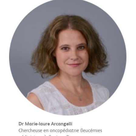
Dr Marie-laure Arcangelli
Chercheuse en oncopédiatrie (leucémies