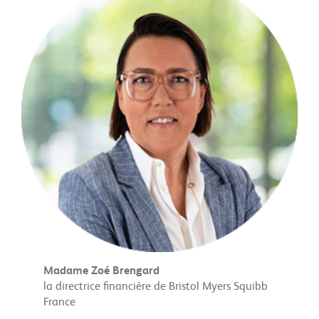
Madame Zoé Brengard
la directrice financière de Bristol Myers Squibb
France