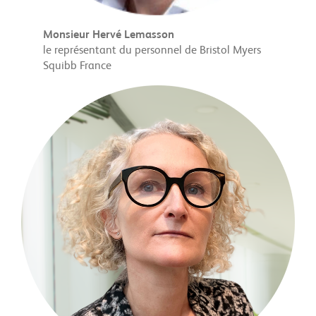
Monsieur
Hervé Lemasson
le représentant du personnel de Bristol Myers
Squibb France