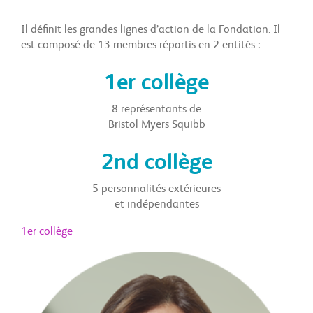
Il définit les grandes lignes d’action de la Fondation. Il
est composé de 13 membres répartis en 2 entités :
1er collège
8 représentants de
Bristol Myers Squibb
2nd collège
5 personnalités extérieures
et indépendantes
1er collège