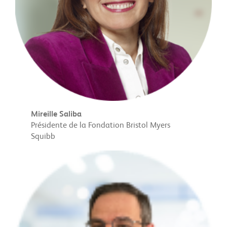
Mireille Saliba
Présidente de la Fondation Bristol Myers
Squibb