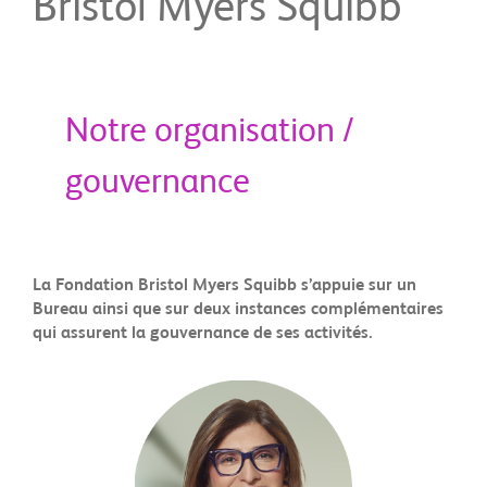
Bristol Myers Squibb
Notre organisation /
gouvernance
La Fondation Bristol Myers Squibb s’appuie sur un
Bureau ainsi que sur deux instances complémentaires
qui assurent la gouvernance de ses activités.