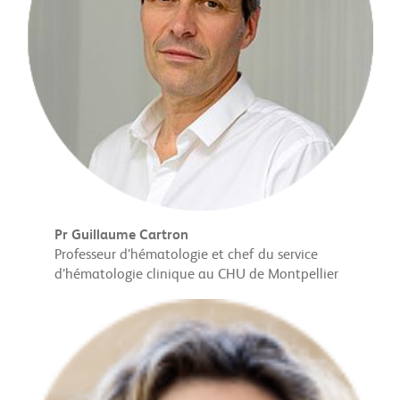
Pr Guillaume Cartron
Professeur d’hématologie et chef du service
d’hématologie clinique au CHU de Montpellier