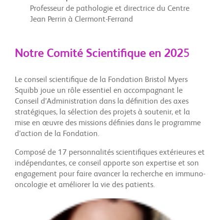
Professeur de pathologie et directrice du Centre
Jean Perrin à Clermont-Ferrand
Notre Comité Scientifique
en 202
5
Le conseil scientifique de la Fondation Bristol Myers
Squibb joue un rôle essentiel en accompagnant le
Conseil d’Administration dans la définition des axes
stratégiques, la sélection des projets à soutenir, et la
mise en œuvre des missions définies dans le programme
d’action de la Fondation.
Composé de 17 personnalités scientifiques extérieures et
indépendantes, ce conseil apporte son expertise et son
engagement pour faire avancer la recherche en immuno-
oncologie et améliorer la vie des patients.