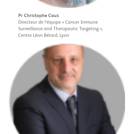
Pr Christophe Caux
Directeur de l’équipe « Cancer Immune
Surveillance and Therapeutic Targeting »,
Centre Léon Bérard, Lyon