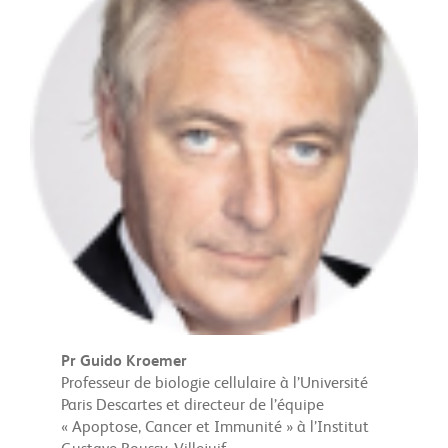
Pr Guido Kroemer
Professeur de biologie cellulaire à l’Université
Paris Descartes et directeur de l’équipe
« Apoptose, Cancer et Immunité » à l’Institut