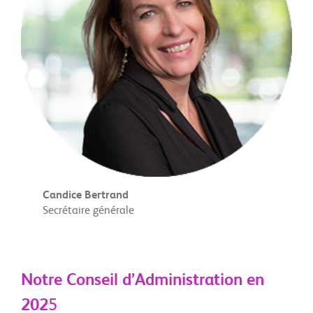
Candice Bertrand
Secrétaire générale
Notre Conseil d’Administration
en
202
5