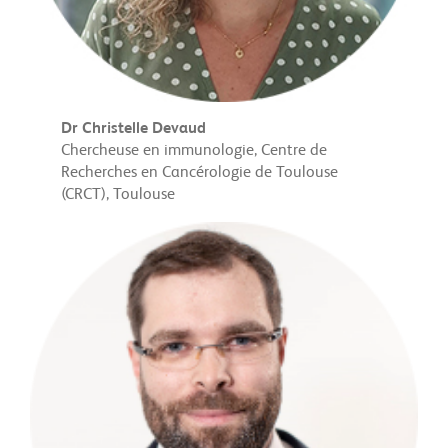
Dr Christelle Devaud
Chercheuse en immunologie, Centre de
Recherches en Cancérologie de Toulouse
(CRCT), Toulouse