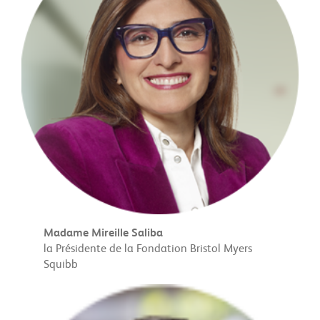
Madame Mireille Saliba
la Présidente de la Fondation Bristol Myers
Squibb