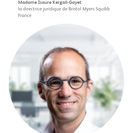
Madame
Isaure Kergall-Gayet
la directrice juridique de Bristol Myers Squibb
France