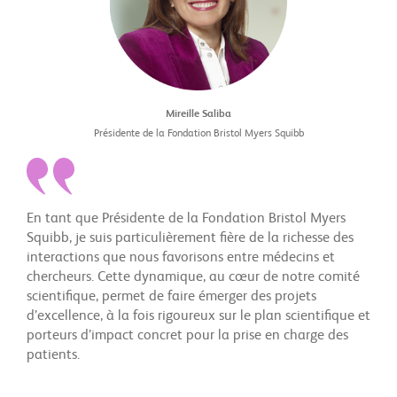
Mireille Saliba
Présidente de la Fondation Bristol Myers Squibb
En tant que Présidente de la Fondation Bristol Myers
Squibb, je suis particulièrement fière de la richesse des
interactions que nous favorisons entre médecins et
chercheurs. Cette dynamique, au cœur de notre comité
scientifique, permet de faire émerger des projets
d’excellence, à la fois rigoureux sur le plan scientifique et
porteurs d’impact concret pour la prise en charge des
patients.