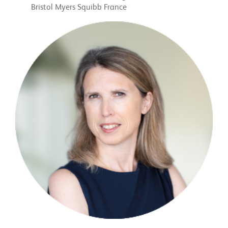
Bristol Myers Squibb France