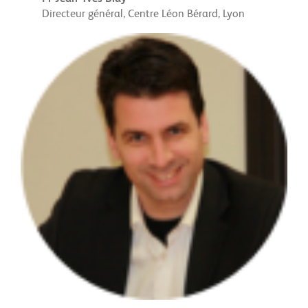
Directeur général, Centre Léon Bérard, Lyon