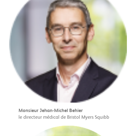
Monsieur Jehan-Michel Behier
le directeur médical de Bristol Myers Squibb