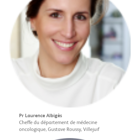
Pr Laurence Albigès
Cheffe du département de médecine
oncologique, Gustave Roussy, Villejuif