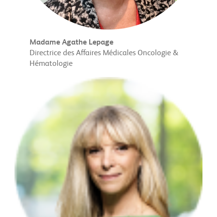
Madame Agathe Lepage
Directrice des Affaires Médicales Oncologie &
Hématologie