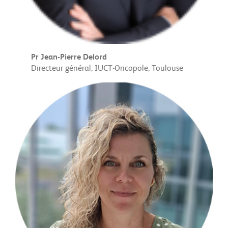
Pr Jean-Pierre Delord
Directeur général, IUCT-Oncopole, Toulouse