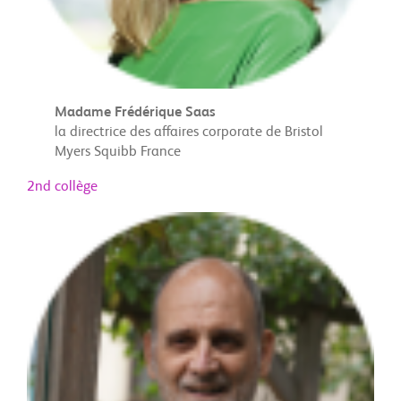
Madame Frédérique Saas
la directrice des affaires corporate de Bristol
Myers Squibb France
2nd collège