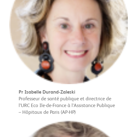
Pr Isabelle Durand-Zaleski
Professeur de santé publique et directrice de
l’URC Eco Ile-de-France à l’Assistance Publique
– Hôpitaux de Paris (AP-HP)