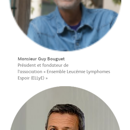
Monsieur
Guy Bouguet
Président et fondateur de
l’association « Ensemble Leucémie Lymphomes
Espoir (ELLyE) »