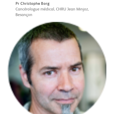
Pr Christophe Borg
Cancérologue médical, CHRU Jean Minjoz,
Besançon