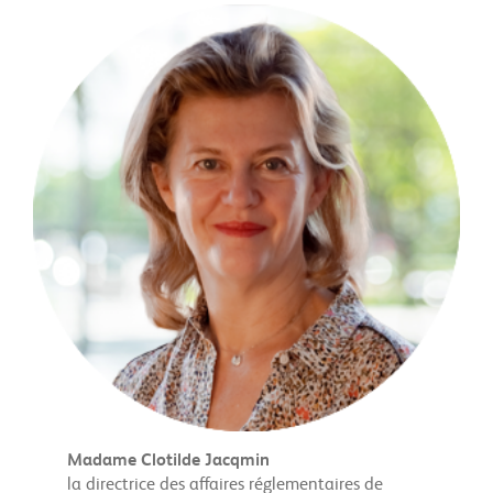
Madame Clotilde Jacqmin
la directrice des affaires réglementaires de