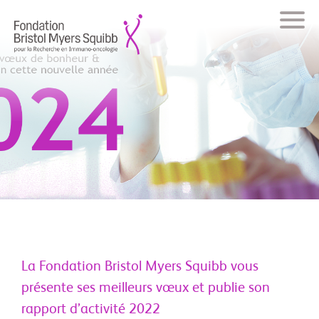
La Fondation Bristol Myers Squibb vous
présente ses meilleurs vœux et publie son
rapport d’activité 2022