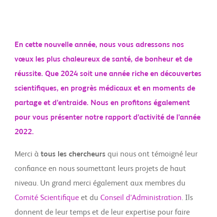
En cette nouvelle année, nous vous adressons nos
vœux les plus chaleureux de santé, de bonheur et de
réussite. Que 2024 soit une année riche en découvertes
scientifiques, en progrès médicaux et en moments de
partage et d’entraide. Nous en profitons également
pour vous présenter notre rapport d’activité de l’année
2022.
Merci à
tous les chercheurs
qui nous ont témoigné leur
confiance en nous soumettant leurs projets de haut
niveau. Un grand merci également aux membres du
Comité Scientifique
et du
Conseil d’Administration
. Ils
donnent de leur temps et de leur expertise pour faire