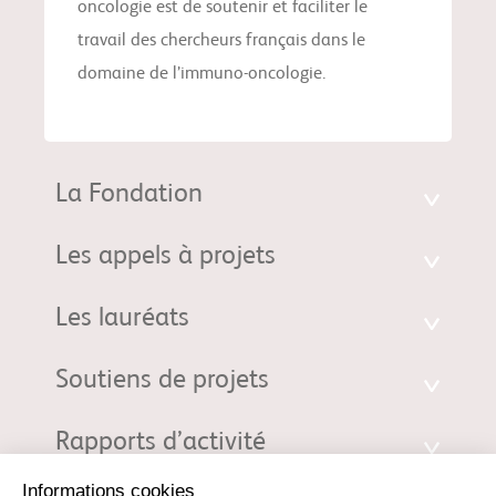
oncologie est de soutenir et faciliter le
travail des chercheurs français dans le
domaine de l’immuno-oncologie.
La Fondation
Les appels à projets
Les lauréats
Soutiens de projets
Rapports d’activité