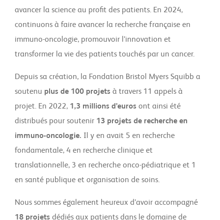
avancer la science au profit des patients. En 2024,
continuons à faire avancer la recherche française en
immuno-oncologie, promouvoir l’innovation et
transformer la vie des patients touchés par un cancer.
Depuis sa création, la Fondation Bristol Myers Squibb a
soutenu
plus de 100 projets
à travers 11 appels à
projet. En 2022,
1,3 millions d’euros
ont ainsi été
distribués pour soutenir
13 projets de recherche en
immuno-oncologie.
Il y en avait 5 en recherche
fondamentale, 4 en recherche clinique et
translationnelle, 3 en recherche onco-pédiatrique et 1
en santé publique et organisation de soins.
Nous sommes également heureux d’avoir accompagné
18 projets
dédiés aux patients dans le domaine de