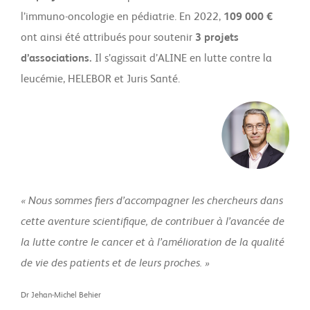
l’immuno-oncologie en pédiatrie. En 2022,
109 000 €
ont ainsi été attribués pour soutenir
3 projets
d’associations.
Il s’agissait d’ALINE en lutte contre la
leucémie, HELEBOR et Juris Santé.
« Nous sommes fiers d’accompagner les chercheurs dans
cette aventure scientifique, de contribuer à l’avancée de
la lutte contre le cancer et à l’amélioration de la qualité
de vie des patients et de leurs proches. »
Dr Jehan-Michel Behier