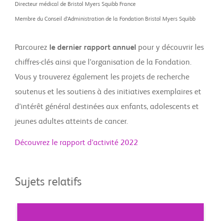
Directeur médical de Bristol Myers Squibb France
Membre du Conseil d’Administration de la Fondation Bristol Myers Squibb
Parcourez
le dernier rapport annuel
pour y découvrir les
chiffres-clés ainsi que l’organisation de la Fondation.
Vous y trouverez également les projets de recherche
soutenus et les soutiens à des initiatives exemplaires et
d’intérêt général destinées aux enfants, adolescents et
jeunes adultes atteints de cancer.
Découvrez le rapport d’activité 2022
Sujets relatifs