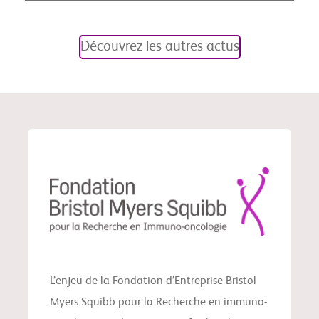
Découvrez les autres actus
L’enjeu de la Fondation d’Entreprise Bristol
Myers Squibb pour la Recherche en immuno-