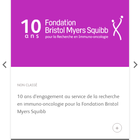
NON CLASSÉ
10 ans d’engagement au service de la recherche
en immuno-oncologie pour la Fondation Bristol
Myers Squibb