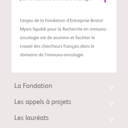
L’enjeu de la Fondation d’Entreprise Bristol
Myers Squibb pour la Recherche en immuno-
oncologie est de soutenir et faciliter le
travail des chercheurs français dans le
domaine de l’immuno-oncologie.
La Fondation
Les appels à projets
Les lauréats