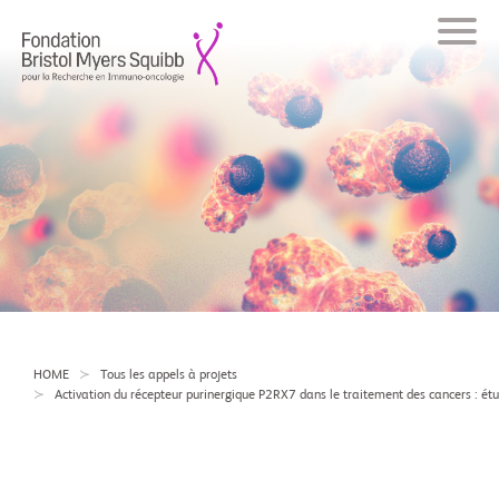
HOME
Tous les appels à projets
Activation du récepteur purinergique P2RX7 dans le traitement des cancers : é