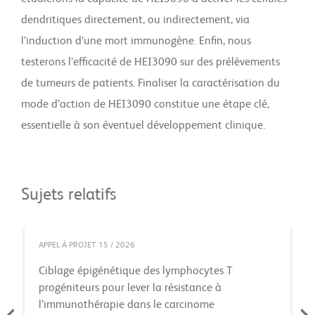
dendritiques directement, ou indirectement, via
l’induction d’une mort immunogène. Enfin, nous
testerons l’efficacité de HEI3090 sur des prélèvements
de tumeurs de patients. Finaliser la caractérisation du
mode d’action de HEI3090 constitue une étape clé,
essentielle à son éventuel développement clinique.
Sujets relatifs
APPEL À PROJET 15 / 2026
Ciblage épigénétique des lymphocytes T
progéniteurs pour lever la résistance à
l’immunothérapie dans le carcinome