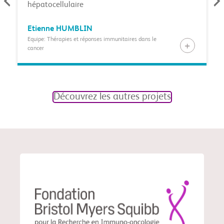
hépatocellulaire
Etienne
HUMBLIN
Equipe: Thérapies et réponses immunitaires dans le
cancer
Découvrez les autres projets