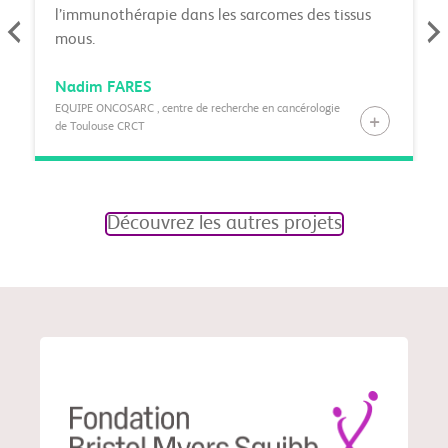
l’immunothérapie dans les sarcomes des tissus
mous.
Nadim
FARES
EQUIPE ONCOSARC , centre de recherche en cancérologie
de Toulouse CRCT
Découvrez les autres projets