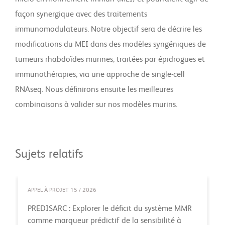
façon synergique avec des traitements
immunomodulateurs. Notre objectif sera de décrire les
modifications du MEI dans des modèles syngéniques de
tumeurs rhabdoïdes murines, traitées par épidrogues et
immunothérapies, via une approche de single-cell
RNAseq. Nous définirons ensuite les meilleures
combinaisons à valider sur nos modèles murins.
Sujets relatifs
APPEL À PROJET 15 / 2026
PREDISARC : Explorer le déficit du système MMR
comme marqueur prédictif de la sensibilité à