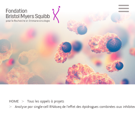
HOME
Tous les appels à projets
Analyse par single-cell RNAseq de l’effet des épidrogues combinées aux inhibit