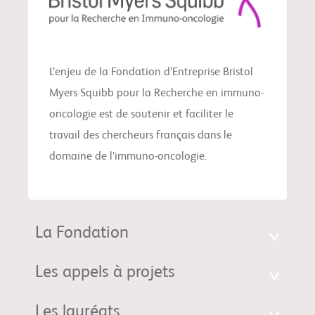
L’enjeu de la Fondation d’Entreprise Bristol
Myers Squibb pour la Recherche en immuno-
oncologie est de soutenir et faciliter le
travail des chercheurs français dans le
domaine de l’immuno-oncologie.
La Fondation
Les appels à projets
Les lauréats