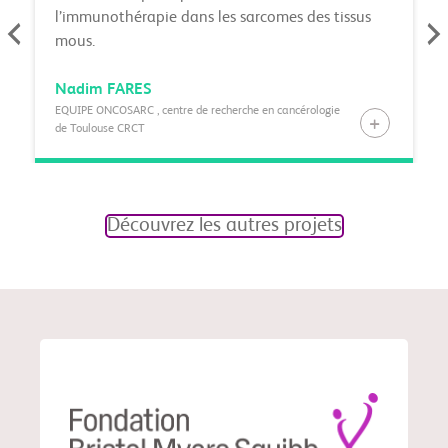
l’immunothérapie dans les sarcomes des tissus
mous.
Nadim
FARES
EQUIPE ONCOSARC , centre de recherche en cancérologie
de Toulouse CRCT
Découvrez les autres projets