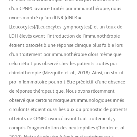
d’un CPNPC avancé traités par immunothérapie, nous
avons montré qu’un dLNR (dNLR =
[Leucocytes]/[Leucocytes-Lymphocytes]) et un taux de
LDH élevés avant l’introduction de l’immunothérapie
étaient associés à une réponse clinique plus faible lors
d’un traitement par immunothérapie alors même que
cela n’était pas observé chez les patients traités par
chimiothérapie (Mezquita et al., 2018). Ainsi, un statut
pro-inflammatoire pourrait être prédictif d’une absence
de réponse thérapeutique. Nous avons récemment
observé que certains marqueurs immunologiques innés
circulants étaient aussi liés aux au pronostic de patients
atteints de CPNPC avancé avant tout traitement, y
compris l’augmentation des neutrophiles (Charrier et al.