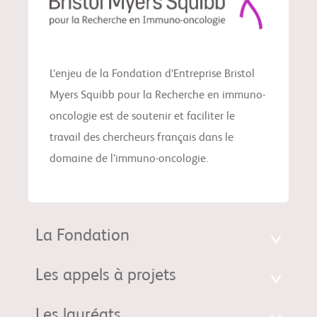
L’enjeu de la Fondation d’Entreprise Bristol
Myers Squibb pour la Recherche en immuno-
oncologie est de soutenir et faciliter le
travail des chercheurs français dans le
domaine de l’immuno-oncologie.
La Fondation
Les appels à projets
Les lauréats