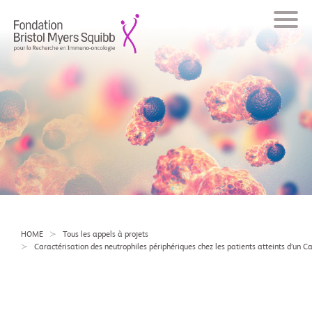
HOME
Tous les appels à projets
Caractérisation des neutrophiles périphériques chez les patients atteints d’un 