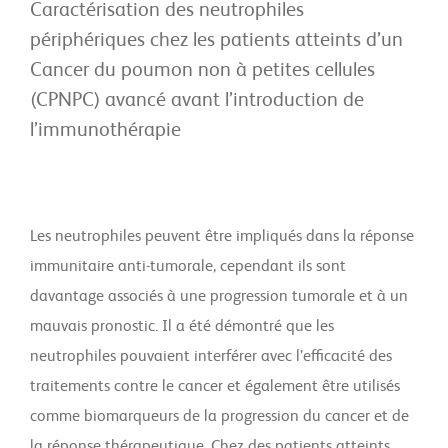
Caractérisation des neutrophiles
périphériques chez les patients atteints d’un
Cancer du poumon non à petites cellules
(CPNPC) avancé avant l’introduction de
l’immunothérapie
Les neutrophiles peuvent être impliqués dans la réponse
immunitaire anti-tumorale, cependant ils sont
davantage associés à une progression tumorale et à un
mauvais pronostic. Il a été démontré que les
neutrophiles pouvaient interférer avec l’efficacité des
traitements contre le cancer et également être utilisés
comme biomarqueurs de la progression du cancer et de
la réponse thérapeutique. Chez des patients atteints