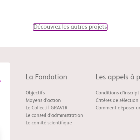
Découvrez les autres projets
La Fondation
Les appels à p
Objectifs
Conditions d’inscript
Moyens d’action
Critères de sélection
Le Collectif GRAVIR
Comment déposer un
Le conseil d’administration
Le comité scientifique