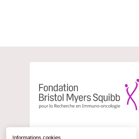
L’enjeu de la Fondation d’Entreprise Bristol