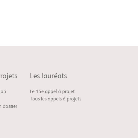
rojets
Les lauréats
ion
Le 15e appel à projet
Tous les appels à projets
 dossier