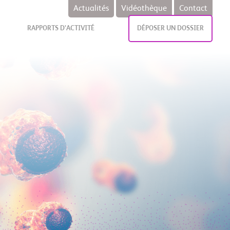
Actualités
Vidéothèque
Contact
RAPPORTS D’ACTIVITÉ
DÉPOSER UN DOSSIER