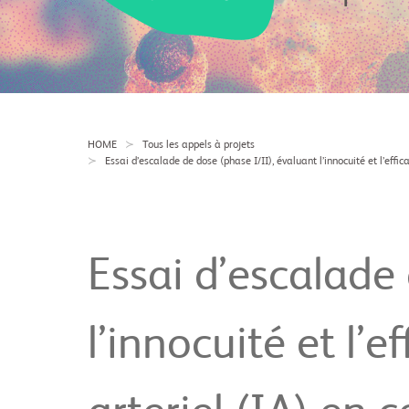
HOME
Tous les appels à projets
Essai d’escalade de dose (phase I/II), évaluant l’innocuité et l’ef
Essai d’escalade 
l’innocuité et l’e