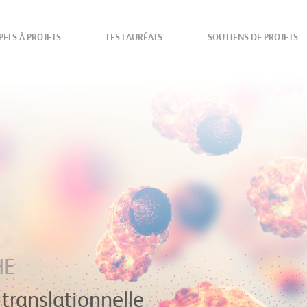
PELS À PROJETS
LES LAURÉATS
SOUTIENS DE PROJETS
HE
 translationnelle