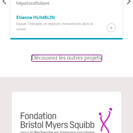
hépatocellulaire
Etienne
HUMBLIN
Equipe: Thérapies et réponses immunitaires dans le
cancer
Découvrez les autres projets