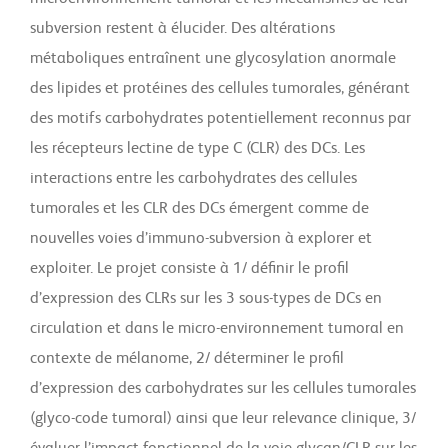
subversion restent à élucider. Des altérations
métaboliques entraînent une glycosylation anormale
des lipides et protéines des cellules tumorales, générant
des motifs carbohydrates potentiellement reconnus par
les récepteurs lectine de type C (CLR) des DCs. Les
interactions entre les carbohydrates des cellules
tumorales et les CLR des DCs émergent comme de
nouvelles voies d’immuno-subversion à explorer et
exploiter. Le projet consiste à 1/ définir le profil
d’expression des CLRs sur les 3 sous-types de DCs en
circulation et dans le micro-environnement tumoral en
contexte de mélanome, 2/ déterminer le profil
d’expression des carbohydrates sur les cellules tumorales
(glyco-code tumoral) ainsi que leur relevance clinique, 3/