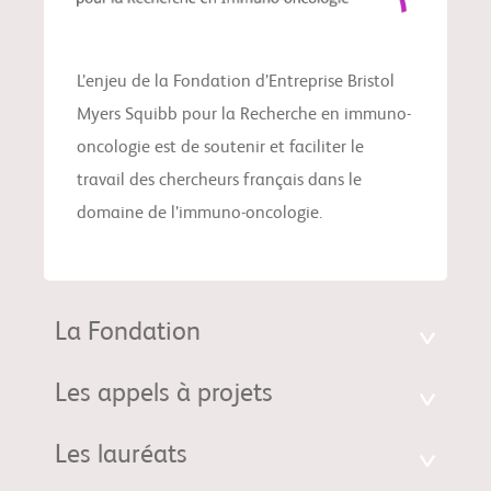
L’enjeu de la Fondation d’Entreprise Bristol
Myers Squibb pour la Recherche en immuno-
oncologie est de soutenir et faciliter le
travail des chercheurs français dans le
domaine de l’immuno-oncologie.
La Fondation
Les appels à projets
Les lauréats