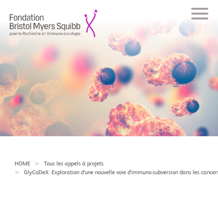
HOME
Tous les appels à projets
GlyCoDeX: Exploration d’une nouvelle voie d’immuno-subversion dans les cancers :