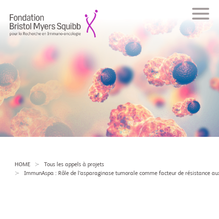
HOME
Tous les appels à projets
ImmunAspa : Rôle de l’asparaginase tumorale comme facteur de résistance aux 