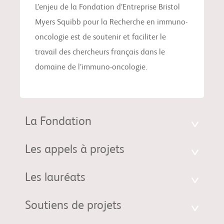
L’enjeu de la Fondation d’Entreprise Bristol
Myers Squibb pour la Recherche en immuno-
oncologie est de soutenir et faciliter le
travail des chercheurs français dans le
domaine de l’immuno-oncologie.
La Fondation
Les appels à projets
Les lauréats
Soutiens de projets