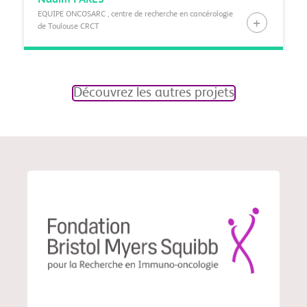
Nadim
FARES
EQUIPE ONCOSARC , centre de recherche en cancérologie
de Toulouse CRCT
Découvrez les autres projets