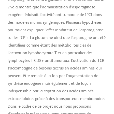
vivo a montré que l’administration d’asparaginase
exogène réduisait l’activité antitumorale de IPCI dans
des modèles murins syngéniques. Plusieurs hypothèses
pourraient expliquer l’effet inhibiteur de l’asparaginase
sur les ICPIs. La glutamine ainsi que l’asparagine ont été
identifiées comme étant des métabolites clés de
l’activation lymphocytaire T et en particulier des
lymphocytes T CD8+ antitumoraux. L’activation du TCR
s’accompagne de besoins accrus en acides aminés, qui
peuvent être remplis à la fois par l’augmentation de
synthèse endogène mais également et de façon
indispensable par la captation des acides aminés
extracellulaires grâce à des transporteurs membranaires.
Dans le cadre de ce projet nous nous proposons