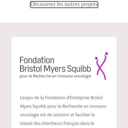
Découvrez les autres projets
L’enjeu de la Fondation d’Entreprise Bristol
Myers Squibb pour la Recherche en immuno-
oncologie est de soutenir et faciliter le
travail des chercheurs français dans le