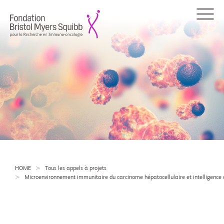
HOME
Tous les appels à projets
Microenvironnement immunitaire du carcinome hépatocellulaire et intelligence ar