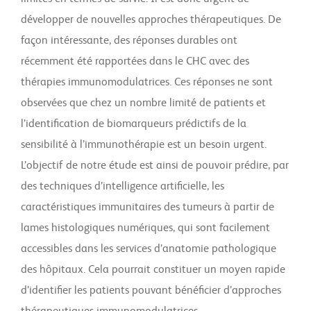
développer de nouvelles approches thérapeutiques. De
façon intéressante, des réponses durables ont
récemment été rapportées dans le CHC avec des
thérapies immunomodulatrices. Ces réponses ne sont
observées que chez un nombre limité de patients et
l’identification de biomarqueurs prédictifs de la
sensibilité à l’immunothérapie est un besoin urgent.
L’objectif de notre étude est ainsi de pouvoir prédire, par
des techniques d’intelligence artificielle, les
caractéristiques immunitaires des tumeurs à partir de
lames histologiques numériques, qui sont facilement
accessibles dans les services d’anatomie pathologique
des hôpitaux. Cela pourrait constituer un moyen rapide
d’identifier les patients pouvant bénéficier d’approches