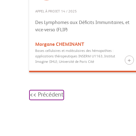
APPEL À PROJET 14 / 2025
Des Lymphomes aux Déficits Immunitaires, et
vice-versa (FLIP)
Morgane
CHEMINANT
Bases cellulaires et moléculaires des hémopathies :
applications thérapeutiques INSERM U1163, Institut
Imagine (IHU), Université de Paris Cité
<< Précédent