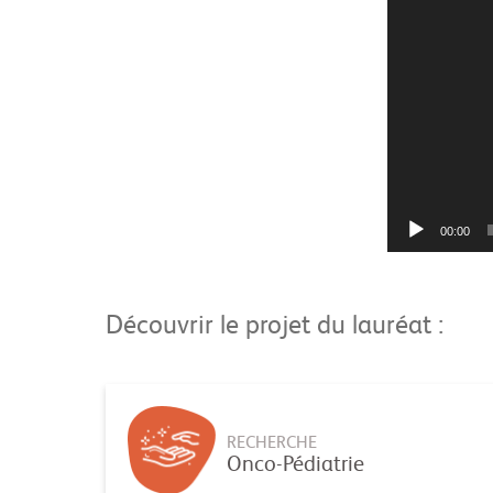
00:00
Découvrir le projet du lauréat :
RECHERCHE
Onco-Pédiatrie