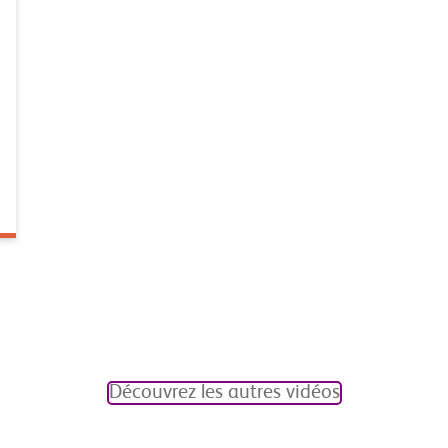
Découvrez les autres vidéos