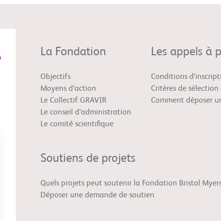
La Fondation
Les appels à p
Objectifs
Conditions d’inscript
Moyens d’action
Critères de sélection
Le Collectif GRAVIR
Comment déposer un
Le conseil d’administration
Le comité scientifique
Soutiens de projets
Quels projets peut soutenir la Fondation Bristol Myer
Déposer une demande de soutien