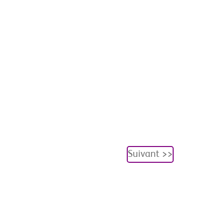
Suivant >>