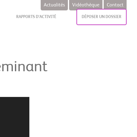
Actualités
Vidéothèque
Contact
RAPPORTS D’ACTIVITÉ
DÉPOSER UN DOSSIER
eminant