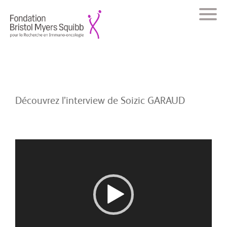
Découvrez l’interview de Soizic GARAUD
Lecteur
vidéo