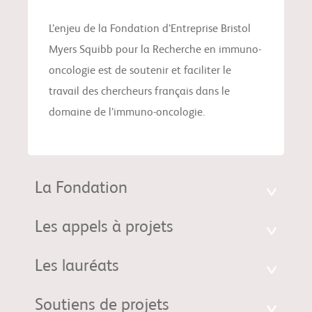
L’enjeu de la Fondation d’Entreprise Bristol
Myers Squibb pour la Recherche en immuno-
oncologie est de soutenir et faciliter le
travail des chercheurs français dans le
domaine de l’immuno-oncologie.
La Fondation
Les appels à projets
Les lauréats
Soutiens de projets