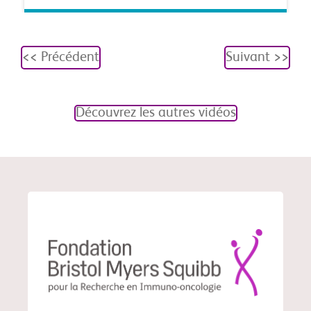
<< Précédent
Suivant >>
Découvrez les autres vidéos