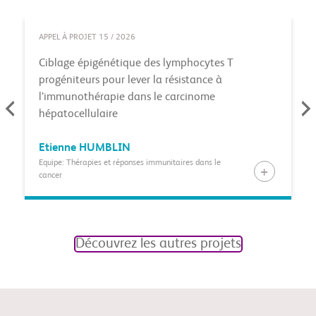
APPEL À PROJET 15 / 2026
Ciblage épigénétique des lymphocytes T
progéniteurs pour lever la résistance à
l’immunothérapie dans le carcinome
hépatocellulaire
Etienne
HUMBLIN
Equipe: Thérapies et réponses immunitaires dans le
cancer
Découvrez les autres projets