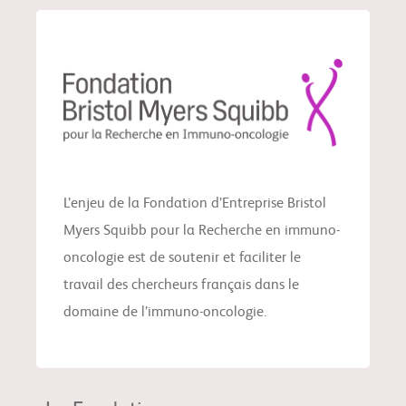
L’enjeu de la Fondation d’Entreprise Bristol
Myers Squibb pour la Recherche en immuno-
oncologie est de soutenir et faciliter le
travail des chercheurs français dans le
domaine de l’immuno-oncologie.