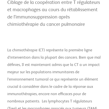
Ciblage de la coopération entre T régulateurs
et macrophages au cours du rétablissement
de l’immunosuppression après
chimiothérapie du cancer pulmonaire
La chimiothérapie (CT) représente la première ligne
d’intervention dans la plupart des cancers. Bien que mal
définies, Il est maintenant admis que la CT a un impact
majeur sur les populations immunitaires de
l’environnement tumoral ce qui représente un élément
crucial à considérer dans le cadre de la réponse aux
immunothérapies, encore non efficaces pour de
nombreux patients. Les lymphocytes T régulateurs
(Treg) et les macrophages associés aux tumeurs (TAM)