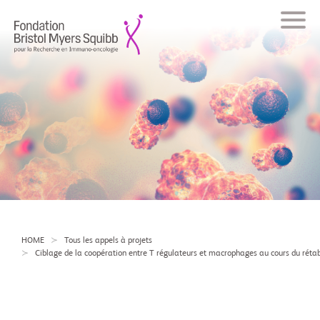
HOME
Tous les appels à projets
Ciblage de la coopération entre T régulateurs et macrophages au cours du rét