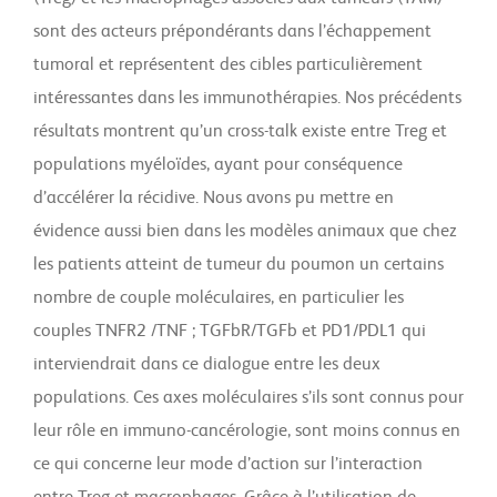
sont des acteurs prépondérants dans l’échappement
tumoral et représentent des cibles particulièrement
intéressantes dans les immunothérapies. Nos précédents
résultats montrent qu’un cross-talk existe entre Treg et
populations myéloïdes, ayant pour conséquence
d’accélérer la récidive. Nous avons pu mettre en
évidence aussi bien dans les modèles animaux que chez
les patients atteint de tumeur du poumon un certains
nombre de couple moléculaires, en particulier les
couples TNFR2 /TNF ; TGFbR/TGFb et PD1/PDL1 qui
interviendrait dans ce dialogue entre les deux
populations. Ces axes moléculaires s’ils sont connus pour
leur rôle en immuno-cancérologie, sont moins connus en
ce qui concerne leur mode d’action sur l’interaction