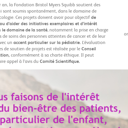
r an, la Fondation Bristol Myers Squibb soutient des
lui sont soumis spontanément, dans le domaine de
ologie. Ces projets doivent avoir pour objectif
de
u d’aider des initiatives exemplaires et d’intérêt
 le domaine de la santé
, notamment la prise en charge
on
s de soins des personnes atteintes de cancer et de leur
avec un
accent particulier sur la pédiatrie.
L’évaluation
 de soutien de projets est réalisée par le
Conseil
tion,
conformément à sa charte éthique. Il peut
ire appel à l’avis du
Comité Scientifique.