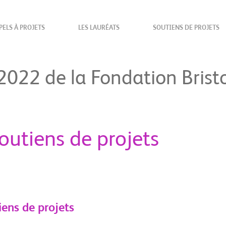
PELS À PROJETS
LES LAURÉATS
SOUTIENS DE PROJETS
 2022 de la Fondation Bris
outiens de projets
iens de projets