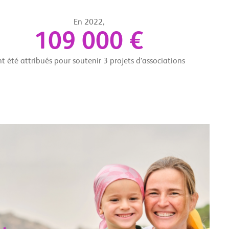
En 2022,
109 000 €
t été attribués pour soutenir 3 projets d’associations