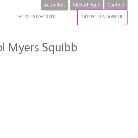
Actualités
Vidéothèque
Contact
RAPPORTS D’ACTIVITÉ
DÉPOSER UN DOSSIER
tol Myers Squibb